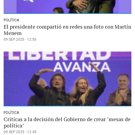
POLÍTICA
El presidente compartió en redes una foto con Martín
Menem
09 SEP 2025 - 12:56
POLÍTICA
Criticas a la decisión del Gobierno de crear "mesas de
política"
09 SEP 2025 - 12:43