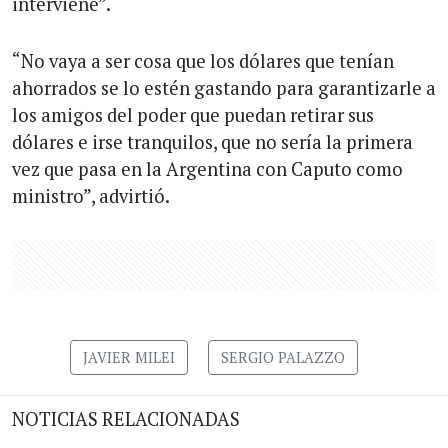
interviene”.
“No vaya a ser cosa que los dólares que tenían
ahorrados se lo estén gastando para garantizarle a
los amigos del poder que puedan retirar sus
dólares e irse tranquilos, que no sería la primera
vez que pasa en la Argentina con Caputo como
ministro”, advirtió.
JAVIER MILEI
SERGIO PALAZZO
NOTICIAS RELACIONADAS