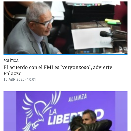
POLÍTICA
El acuerdo con el FMI es "vergonzoso", advierte
Palazzo
15 ABR 2025 - 10:01