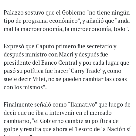
Palazzo sostuvo que el Gobierno “no tiene ningún
tipo de programa económico”, y añadió que “anda
mal la macroeconomía, la microeconomía, todo”.
Expresó que Caputo primero fue secretario y
después ministro con Macri y después fue
presidente del Banco Central y por cada lugar que
pasó su política fue hacer ‘Carry Trade’ y, como
suele decir Milei, no se pueden cambiar las cosas
con los mismos”.
Finalmente señaló como “llamativo” que luego de
decir que no iba a intervenir en el mercado
cambiario, “el Gobierno cambie su política de
golpe y resulta que ahora el Tesoro de la Nación sí