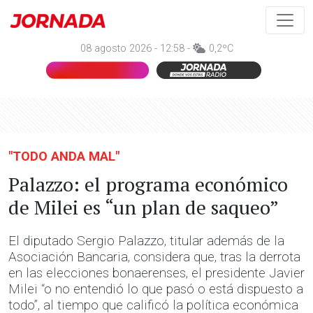
08 agosto 2026 - 12:58 -
0,2ºC
"TODO ANDA MAL"
Palazzo: el programa económico
de Milei es “un plan de saqueo”
El diputado Sergio Palazzo, titular además de la
Asociación Bancaria, considera que, tras la derrota
en las elecciones bonaerenses, el presidente Javier
Milei “o no entendió lo que pasó o está dispuesto a
todo”, al tiempo que calificó la política económica