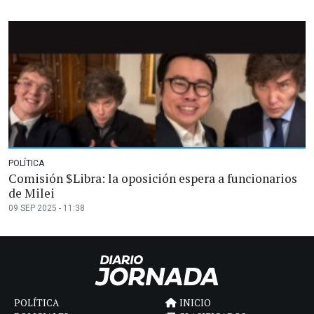
POLÍTICA
Comisión $Libra: la oposición espera a funcionarios
de Milei
09 SEP 2025 - 11:38
POLÍTICA
INICIO