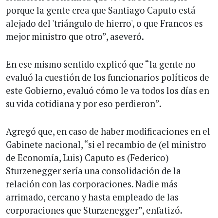
porque la gente crea que Santiago Caputo está
alejado del 'triángulo de hierro', o que Francos es
mejor ministro que otro”, aseveró.
En ese mismo sentido explicó que “la gente no
evaluó la cuestión de los funcionarios políticos de
este Gobierno, evaluó cómo le va todos los días en
su vida cotidiana y por eso perdieron”.
Agregó que, en caso de haber modificaciones en el
Gabinete nacional, “si el recambio de (el ministro
de Economía, Luis) Caputo es (Federico)
Sturzenegger sería una consolidación de la
relación con las corporaciones. Nadie más
arrimado, cercano y hasta empleado de las
corporaciones que Sturzenegger”, enfatizó.