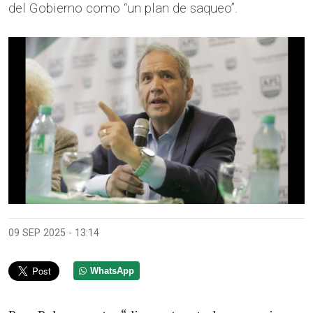
del Gobierno como “un plan de saqueo”.
09 SEP 2025 - 13:14
WhatsApp