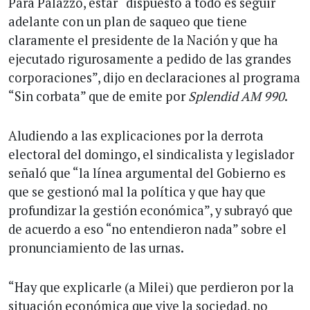
Para Palazzo, estar “dispuesto a todo es seguir
adelante con un plan de saqueo que tiene
claramente el presidente de la Nación y que ha
ejecutado rigurosamente a pedido de las grandes
corporaciones”, dijo en declaraciones al programa
“Sin corbata” que de emite por
Splendid AM 990
.
Aludiendo a las explicaciones por la derrota
electoral del domingo, el sindicalista y legislador
señaló que “la línea argumental del Gobierno es
que se gestionó mal la política y que hay que
profundizar la gestión económica”, y subrayó que
de acuerdo a eso “no entendieron nada” sobre el
pronunciamiento de las urnas.
“Hay que explicarle (a Milei) que perdieron por la
situación económica que vive la sociedad, no