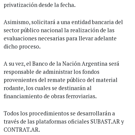
privatización desde la fecha.
Asimismo, solicitará a una entidad bancaria del
sector público nacional la realización de las
evaluaciones necesarias para llevar adelante
dicho proceso.
A su vez, el Banco de la Nación Argentina será
responsable de administrar los fondos
provenientes del remate público del material
rodante, los cuales se destinarán al
financiamiento de obras ferroviarias.
Todos los procedimientos se desarrollarán a
través de las plataformas oficiales SUBAST.AR y
CONTRAT.AR.