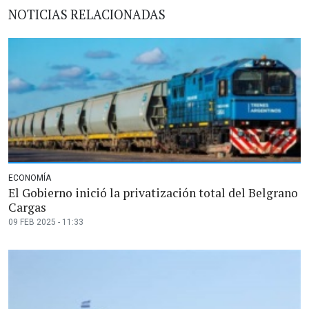
NOTICIAS RELACIONADAS
ECONOMÍA
El Gobierno inició la privatización total del Belgrano
Cargas
09 FEB 2025 - 11:33