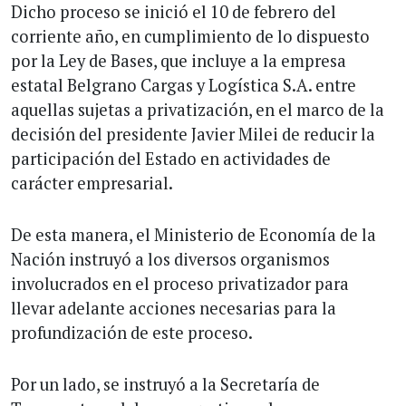
Dicho proceso se inició el 10 de febrero del
corriente año, en cumplimiento de lo dispuesto
por la Ley de Bases, que incluye a la empresa
estatal Belgrano Cargas y Logística S.A. entre
aquellas sujetas a privatización, en el marco de la
decisión del presidente Javier Milei de reducir la
participación del Estado en actividades de
carácter empresarial.
De esta manera, el Ministerio de Economía de la
Nación instruyó a los diversos organismos
involucrados en el proceso privatizador para
llevar adelante acciones necesarias para la
profundización de este proceso.
Por un lado, se instruyó a la Secretaría de