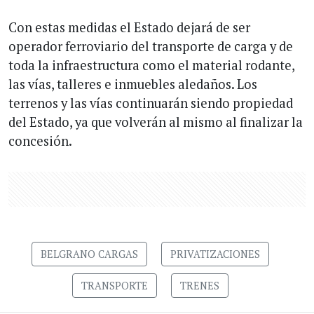
Con estas medidas el Estado dejará de ser
operador ferroviario del transporte de carga y de
toda la infraestructura como el material rodante,
las vías, talleres e inmuebles aledaños. Los
terrenos y las vías continuarán siendo propiedad
del Estado, ya que volverán al mismo al finalizar la
concesión.
BELGRANO CARGAS
PRIVATIZACIONES
TRANSPORTE
TRENES