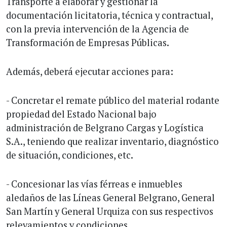
Transporte a elaborar y gestionar la
documentación licitatoria, técnica y contractual,
con la previa intervención de la Agencia de
Transformación de Empresas Públicas.
Además, deberá ejecutar acciones para:
- Concretar el remate público del material rodante
propiedad del Estado Nacional bajo
administración de Belgrano Cargas y Logística
S.A., teniendo que realizar inventario, diagnóstico
de situación, condiciones, etc.
- Concesionar las vías férreas e inmuebles
aledaños de las Líneas General Belgrano, General
San Martín y General Urquiza con sus respectivos
relevamientos y condiciones.