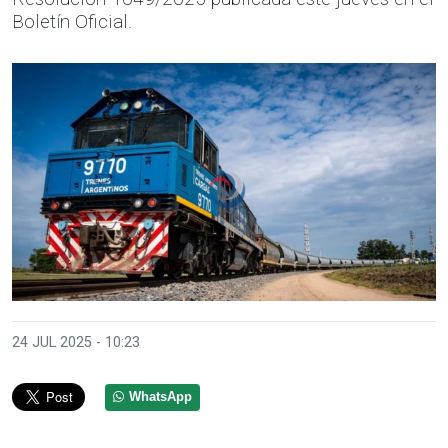
Boletín Oficial.
24 JUL 2025 - 10:23
WhatsApp