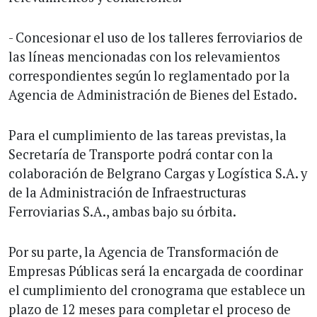
- Concesionar el uso de los talleres ferroviarios de
las líneas mencionadas con los relevamientos
correspondientes según lo reglamentado por la
Agencia de Administración de Bienes del Estado.
Para el cumplimiento de las tareas previstas, la
Secretaría de Transporte podrá contar con la
colaboración de Belgrano Cargas y Logística S.A. y
de la Administración de Infraestructuras
Ferroviarias S.A., ambas bajo su órbita.
Por su parte, la Agencia de Transformación de
Empresas Públicas será la encargada de coordinar
el cumplimiento del cronograma que establece un
plazo de 12 meses para completar el proceso de