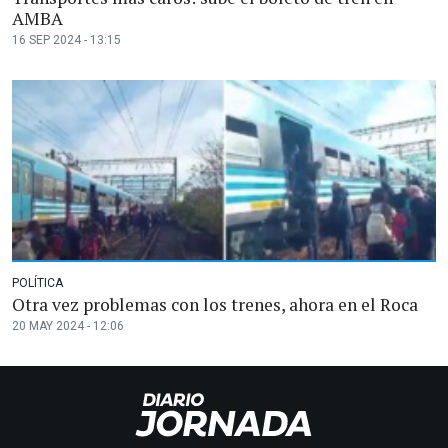
AMBA
16 SEP 2024 - 13:15
POLÍTICA
Otra vez problemas con los trenes, ahora en el Roca
20 MAY 2024 - 12:06