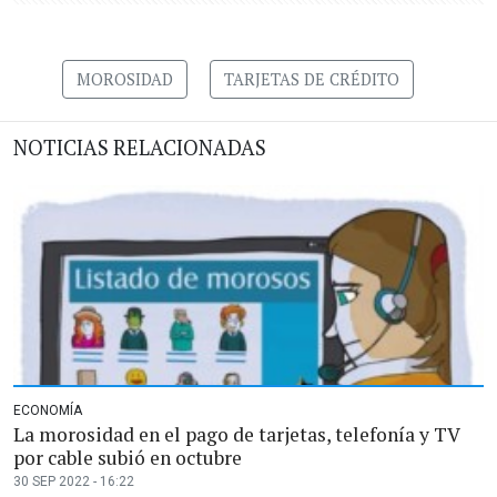
MOROSIDAD
TARJETAS DE CRÉDITO
NOTICIAS RELACIONADAS
ECONOMÍA
La morosidad en el pago de tarjetas, telefonía y TV
por cable subió en octubre
30 SEP 2022 - 16:22