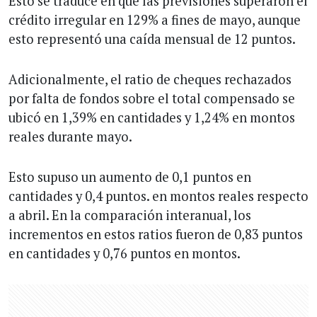
Esto se traduce en que las previsiones superaron el
crédito irregular en 129% a fines de mayo, aunque
esto representó una caída mensual de 12 puntos.
Adicionalmente, el ratio de cheques rechazados
por falta de fondos sobre el total compensado se
ubicó en 1,39% en cantidades y 1,24% en montos
reales durante mayo.
Esto supuso un aumento de 0,1 puntos en
cantidades y 0,4 puntos. en montos reales respecto
a abril. En la comparación interanual, los
incrementos en estos ratios fueron de 0,83 puntos
en cantidades y 0,76 puntos en montos.