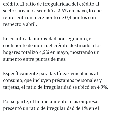
crédito. El ratio de irregularidad del crédito al
sector privado ascendió a 2,6% en mayo, lo que
representa un incremento de 0,4 puntos con
respecto a abril.
En cuanto a la morosidad por segmento, el
coeficiente de mora del crédito destinado a los
hogares totalizó 4,5% en mayo, mostrando un
aumento entre puntas de mes.
Específicamente para las líneas vinculadas al
consumo, que incluyen préstamos personales y
tarjetas, el ratio de irregularidad se ubicó en 4,9%.
Por su parte, el financiamiento a las empresas
presentó un ratio de irregularidad de 1% en el