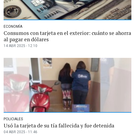
ECONOMÍA
Consumos con tarjeta en el exterior: cuánto se ahorra
al pagar en dólares
14 ABR 2025 - 12:10
POLICIALES
Usó la tarjeta de su tía fallecida y fue detenida
04 ABR 2025 - 11:46