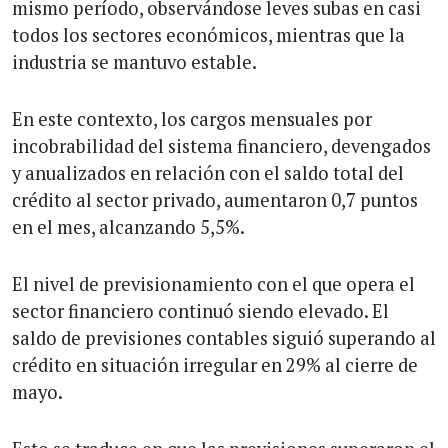
mismo período, observándose leves subas en casi
todos los sectores económicos, mientras que la
industria se mantuvo estable.
En este contexto, los cargos mensuales por
incobrabilidad del sistema financiero, devengados
y anualizados en relación con el saldo total del
crédito al sector privado, aumentaron 0,7 puntos
en el mes, alcanzando 5,5%.
El nivel de previsionamiento con el que opera el
sector financiero continuó siendo elevado. El
saldo de previsiones contables siguió superando al
crédito en situación irregular en 29% al cierre de
mayo.