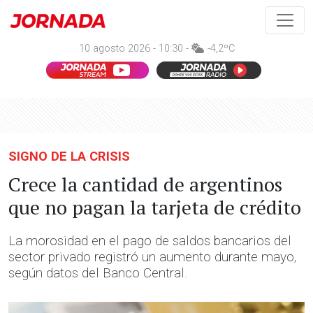
10 agosto 2026 - 10:30 -
-4,2ºC
SIGNO DE LA CRISIS
Crece la cantidad de argentinos
que no pagan la tarjeta de crédito
La morosidad en el pago de saldos bancarios del
sector privado registró un aumento durante mayo,
según datos del Banco Central.