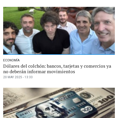
ECONOMÍA
Dólares del colchón: bancos, tarjetas y comercios ya
no deberán informar movimientos
20 MAY 2025 - 13:33