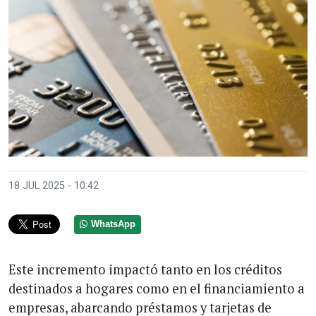
18 JUL 2025 - 10:42
WhatsApp
Este incremento impactó tanto en los créditos
destinados a hogares como en el financiamiento a
empresas, abarcando préstamos y tarjetas de