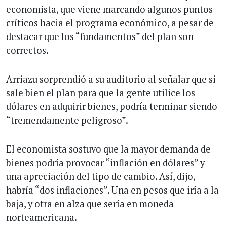
economista, que viene marcando algunos puntos
críticos hacia el programa económico, a pesar de
destacar que los “fundamentos” del plan son
correctos.
Arriazu sorprendió a su auditorio al señalar que si
sale bien el plan para que la gente utilice los
dólares en adquirir bienes, podría terminar siendo
“tremendamente peligroso”.
El economista sostuvo que la mayor demanda de
bienes podría provocar “inflación en dólares” y
una apreciación del tipo de cambio. Así, dijo,
habría “dos inflaciones”. Una en pesos que iría a la
baja, y otra en alza que sería en moneda
norteamericana.