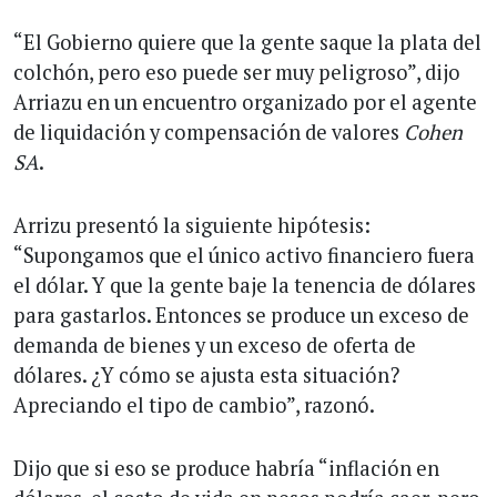
“El Gobierno quiere que la gente saque la plata del
colchón, pero eso puede ser muy peligroso”, dijo
Arriazu en un encuentro organizado por el agente
de liquidación y compensación de valores
Cohen
SA
.
Arrizu presentó la siguiente hipótesis:
“Supongamos que el único activo financiero fuera
el dólar. Y que la gente baje la tenencia de dólares
para gastarlos. Entonces se produce un exceso de
demanda de bienes y un exceso de oferta de
dólares. ¿Y cómo se ajusta esta situación?
Apreciando el tipo de cambio”, razonó.
Dijo que si eso se produce habría “inflación en