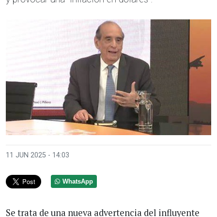
11 JUN 2025 - 14:03
WhatsApp
Se trata de una nueva advertencia del influyente