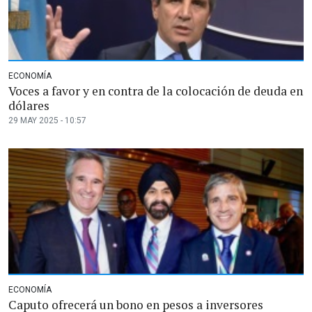
ECONOMÍA
Voces a favor y en contra de la colocación de deuda en
dólares
29 MAY 2025 - 10:57
ECONOMÍA
Caputo ofrecerá un bono en pesos a inversores