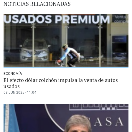
NOTICIAS RELACIONADAS
ECONOMÍA
El efecto dólar colchón impulsa la venta de autos
usados
08 JUN 2025 - 11:04