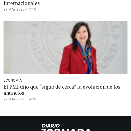
internacionales
27 MAY 2025 - 14:10
ECONOMÍA
El FMI dijo que “sigue de cerca” la evolución de los
anuncios
22 MAY 2025 - 14:20