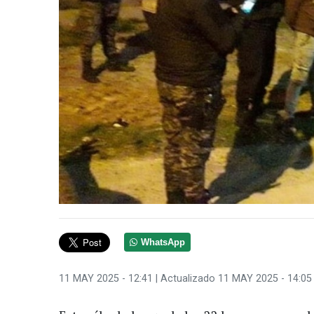
WhatsApp
11 MAY 2025 - 12:41
| Actualizado 11 MAY 2025 - 14:05