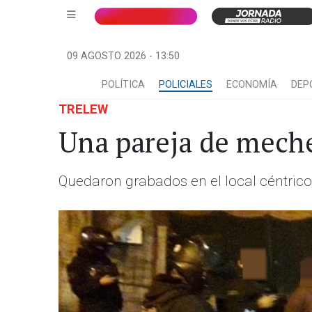
09 AGOSTO 2026 - 13:50
POLÍTICA
POLICIALES
ECONOMÍA
DEP
TRELEW
Una pareja de meche
Quedaron grabados en el local céntrico 