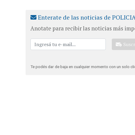
Enterate de las noticias de POLICI
Anotate para recibir las noticias más imp
Susc
Te podés dar de baja en cualquier momento con un solo cli