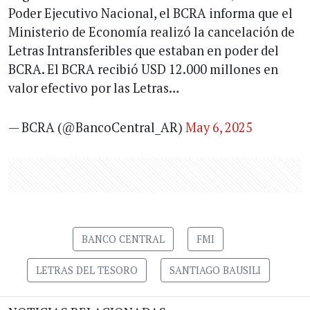
Poder Ejecutivo Nacional, el BCRA informa que el
Ministerio de Economía realizó la cancelación de
Letras Intransferibles que estaban en poder del
BCRA. El BCRA recibió USD 12.000 millones en
valor efectivo por las Letras…
— BCRA (@BancoCentral_AR)
May 6, 2025
BANCO CENTRAL
FMI
LETRAS DEL TESORO
SANTIAGO BAUSILI