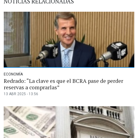
NOTICIAS RELACIONADAS
ECONOMÍA
Redrado: “La clave es que el BCRA pase de perder
reservas a comprarlas”
13 ABR 2025 - 13:56