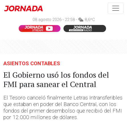
08 agosto 2026 - 22:58 -
8,6ºC
ASIENTOS CONTABLES
El Gobierno usó los fondos del
FMI para sanear el Central
El Tesoro canceló finalmente Letras Intransferibles
que estaban en poder del Banco Central, con los
fondos del primer desembolso que recibió del FMI
por 12.000 millones de dólares.