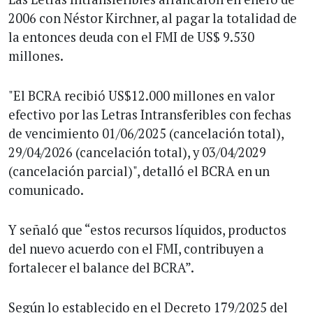
2006 con Néstor Kirchner, al pagar la totalidad de
la entonces deuda con el FMI de US$ 9.530
millones.
"El BCRA recibió US$12.000 millones en valor
efectivo por las Letras Intransferibles con fechas
de vencimiento 01/06/2025 (cancelación total),
29/04/2026 (cancelación total), y 03/04/2029
(cancelación parcial)", detalló el BCRA en un
comunicado.
Y señaló que “estos recursos líquidos, productos
del nuevo acuerdo con el FMI, contribuyen a
fortalecer el balance del BCRA”.
Según lo establecido en el Decreto 179/2025 del