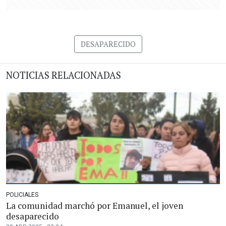
DESAPARECIDO
NOTICIAS RELACIONADAS
POLICIALES
La comunidad marchó por Emanuel, el joven
desaparecido