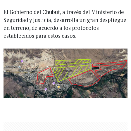
El Gobierno del Chubut, a través del Ministerio de
Seguridad y Justicia, desarrolla un gran despliegue
en terreno, de acuerdo a los protocolos
establecidos para estos casos.