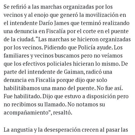
Se refirió a las marchas organizadas por los
vecinos y al enojo que generó la movilización en
el intendente Darío James que terminó realizando
una denuncia en Fiscalía por el corte en el puente
de la ciudad. “Las marchas se hicieron organizadas
por los vecinos. Pidiendo que Policía ayude. Los
familiares y vecinos buscamos pero no veíamos
que los efectivos policiales hicieran lo mismo. De
parte del intendente de Gaiman, radicó una
denuncia en Fiscalía porque dijo que solo
habilitábamos una mano del puente. No fue así.
Fue habilitado. Dijo que estuvo a disposición pero
no recibimos su llamado. No notamos su
acompañamiento”, resaltó.
La angustia y la desesperación crecen al pasar las