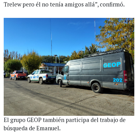
Trelew pero él no tenía amigos allá”, confirmó.
El grupo GEOP también participa del trabajo de
búsqueda de Emanuel.