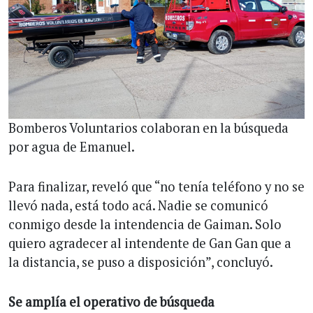
Bomberos Voluntarios colaboran en la búsqueda
por agua de Emanuel.
Para finalizar, reveló que “no tenía teléfono y no se
llevó nada, está todo acá. Nadie se comunicó
conmigo desde la intendencia de Gaiman. Solo
quiero agradecer al intendente de Gan Gan que a
la distancia, se puso a disposición”, concluyó.
Se amplía el operativo de búsqueda