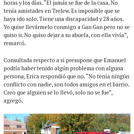
horas y los días. “El jamás se fue de la casa. No
tenía amistades en Trelew. Es imposible que se
haya ido solo. Tiene una discapacidad y 28 años.
Yo quise llevármelo conmigo a Gan Gan pero no se
quiso ir. No quiso dejar a su abuela, con ella vivía”,
remarcó.
Consultada respecto a si presupone que Emanuel
podría haber tenido algún problema con alguna
persona, Erica respondió que no. “No tenía ningún
conflicto con nadie, son todos amigos en el barrio.
Creo que alguien se lo llevó, solo no se fue”,
agregó.