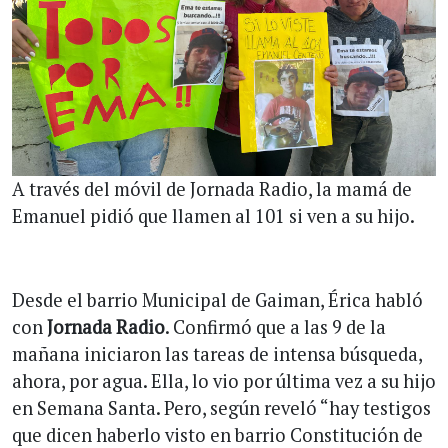
A través del móvil de Jornada Radio, la mamá de
Emanuel pidió que llamen al 101 si ven a su hijo.
Desde el barrio Municipal de Gaiman, Érica habló
con
Jornada Radio
. Confirmó que a las 9 de la
mañana iniciaron las tareas de intensa búsqueda,
ahora, por agua. Ella, lo vio por última vez a su hijo
en Semana Santa. Pero, según reveló “hay testigos
que dicen haberlo visto en barrio Constitución de