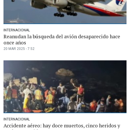
INTERNACIONAL
Reanudan la búsqueda del avión desaparecido hace
once años
20 MAR 2025 - 7:52
INTERNACIONAL
Accidente aéreo: hay doce muertos, cinco heridos y