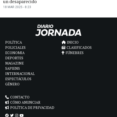
un desaparecido
18 MAR 2025 - 8:23
POLÍTICA
INICIO
POLICIALES
CLASIFICADOS
ECONOMIA
FÚNEBRES
DEPORTES
MAGAZINE
SAPIENS
INTERNACIONAL
ESPECTÁCULOS
GÉNERO
CONTACTO
CÓMO ANUNCIAR
POLÍTICA DE PRIVACIDAD