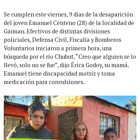
Se cumplen este viernes, 9 días de la desaparición
del joven Emanuel Centeno (28) de la localidad de
Gaiman. Efectivos de distintas divisiones
policiales, Defensa Civil, Fiscalía y Bomberos
Voluntarios iniciaron a primera hora, una
búsqueda por el río Chubut. “Creo que alguien se lo
llevó, solo no se fue”, dijo Érica Godoy, su mamá.
Emanuel tiene discapacidad motriz y toma
medicación para convulsiones.