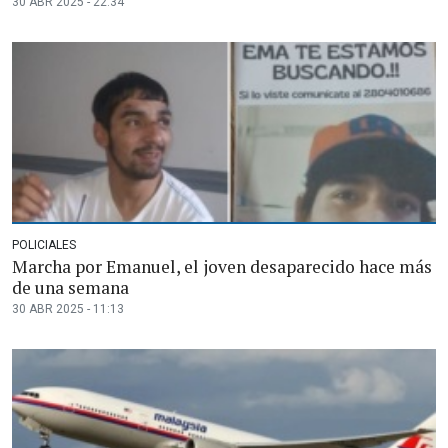
30 ABR 2025 - 22:34
POLICIALES
Marcha por Emanuel, el joven desaparecido hace más
de una semana
30 ABR 2025 - 11:13