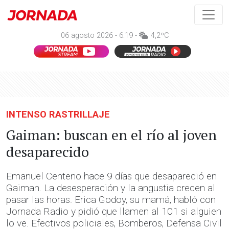
06 agosto 2026 - 6:19 -
4,2ºC
INTENSO RASTRILLAJE
Gaiman: buscan en el río al joven
desaparecido
Emanuel Centeno hace 9 días que desapareció en
Gaiman. La desesperación y la angustia crecen al
pasar las horas. Erica Godoy, su mamá, habló con
Jornada Radio y pidió que llamen al 101 si alguien
lo ve. Efectivos policiales, Bomberos, Defensa Civil