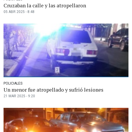
Cruzaban la calle y las atropellaron
05 ABR 2025 - 8:48
POLICIALES
Un menor fue atropellado y sufrió lesiones
21 MAR 2025 - 9:20