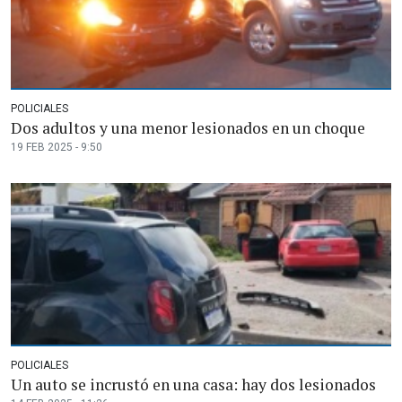
POLICIALES
Dos adultos y una menor lesionados en un choque
19 FEB 2025 - 9:50
POLICIALES
Un auto se incrustó en una casa: hay dos lesionados