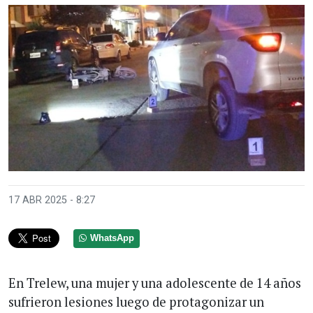
17 ABR 2025 - 8:27
WhatsApp
En Trelew, una mujer y una adolescente de 14 años
sufrieron lesiones luego de protagonizar un