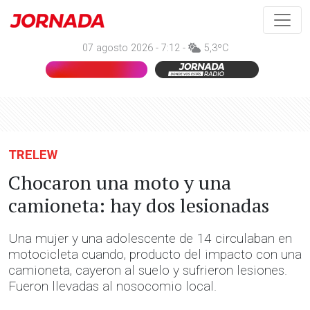
07 agosto 2026 - 7:12 -
5,3ºC
TRELEW
Chocaron una moto y una
camioneta: hay dos lesionadas
Una mujer y una adolescente de 14 circulaban en
motocicleta cuando, producto del impacto con una
camioneta, cayeron al suelo y sufrieron lesiones.
Fueron llevadas al nosocomio local.