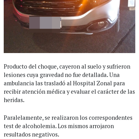
Producto del choque, cayeron al suelo y sufrieron
lesiones cuya gravedad no fue detallada. Una
ambulancia las trasladó al Hospital Zonal para
recibir atención médica y evaluar el carácter de las
heridas.
Paralelamente, se realizaron los correspondentes
test de alcoholemia. Los mismos arrojaron
resultados negativos.