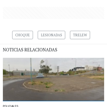
CHOQUE
LESIONADAS
TRELEW
NOTICIAS RELACIONADAS
POLICIALES