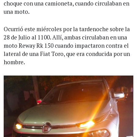
choque con una camioneta, cuando circulaban en
una moto.
Ocurrió este miércoles por la tardenoche sobre la
28 de Julio al 1100. Allí, ambas circulaban en una
moto Reway Rk 150 cuando impactaron contra el
lateral de una Fiat Toro, que era conducida por un
hombre.