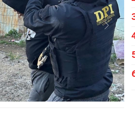
Siguiente