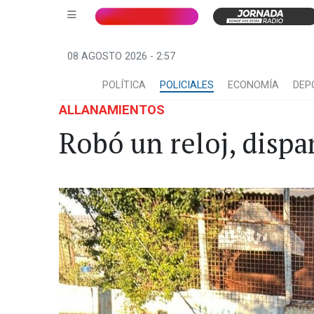
08 AGOSTO 2026 - 2:57
POLÍTICA
POLICIALES
ECONOMÍA
DEP
ALLANAMIENTOS
Robó un reloj, disp