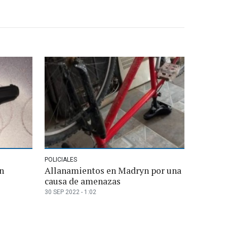
POLICIALES
n
Allanamientos en Madryn por una
causa de amenazas
30 SEP 2022 - 1:02