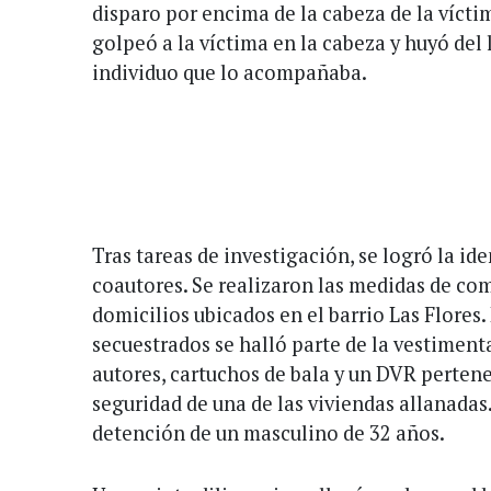
disparo por encima de la cabeza de la vícti
golpeó a la víctima en la cabeza y huyó del
individuo que lo acompañaba.
Tras tareas de investigación, se logró la ide
coautores. Se realizaron las medidas de co
domicilios ubicados en el barrio Las Flores
secuestrados se halló parte de la vestimenta
autores, cartuchos de bala y un DVR perten
seguridad de una de las viviendas allanadas
detención de un masculino de 32 años.