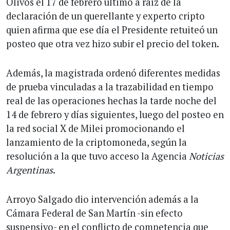
Olivos el 17 de febrero último a raíz de la
declaración de un querellante y experto cripto
quien afirma que ese día el Presidente retuiteó un
posteo que otra vez hizo subir el precio del token.
Además, la magistrada ordenó diferentes medidas
de prueba vinculadas a la trazabilidad en tiempo
real de las operaciones hechas la tarde noche del
14 de febrero y días siguientes, luego del posteo en
la red social X de Milei promocionando el
lanzamiento de la criptomoneda, según la
resolución a la que tuvo acceso la Agencia
Noticias
Argentinas
.
Arroyo Salgado dio intervención además a la
Cámara Federal de San Martín -sin efecto
suspensivo- en el conflicto de competencia que