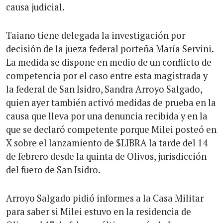
causa judicial.
Taiano tiene delegada la investigación por
decisión de la jueza federal porteña María Servini.
La medida se dispone en medio de un conflicto de
competencia por el caso entre esta magistrada y
la federal de San Isidro, Sandra Arroyo Salgado,
quien ayer también activó medidas de prueba en la
causa que lleva por una denuncia recibida y en la
que se declaró competente porque Milei posteó en
X sobre el lanzamiento de $LIBRA la tarde del 14
de febrero desde la quinta de Olivos, jurisdicción
del fuero de San Isidro.
Arroyo Salgado pidió informes a la Casa Militar
para saber si Milei estuvo en la residencia de