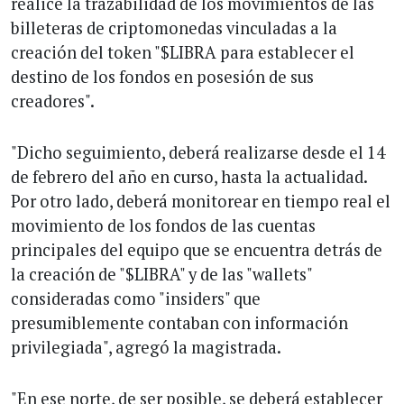
realice la trazabilidad de los movimientos de las
billeteras de criptomonedas vinculadas a la
creación del token "$LIBRA para establecer el
destino de los fondos en posesión de sus
creadores".
"Dicho seguimiento, deberá realizarse desde el 14
de febrero del año en curso, hasta la actualidad.
Por otro lado, deberá monitorear en tiempo real el
movimiento de los fondos de las cuentas
principales del equipo que se encuentra detrás de
la creación de "$LIBRA" y de las "wallets"
consideradas como "insiders" que
presumiblemente contaban con información
privilegiada", agregó la magistrada.
"En ese norte, de ser posible, se deberá establecer