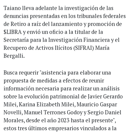
Taiano lleva adelante la investigación de las
denuncias presentadas en los tribunales federales
de Retiro a raíz del lanzamiento y promoción de
$LIBRA y envió un oficio a la titular de la
Secretaría para la Investigación Financiera y el
Recupero de Activos Ilícitos (SIFRAI) María
Bergalli.
Busca requerir "asistencia para elaborar una
propuesta de medidas a efectos de reunir
información necesaria para realizar un análisis
sobre la evolución patrimonial de Javier Gerardo
Milei, Karina Elizabeth Milei, Mauricio Gaspar
Novelli, Manuel Terrones Godoy y Sergio Daniel
Morales, desde el año 2023 hasta el presente",
estos tres últimos empresarios vinculados a la