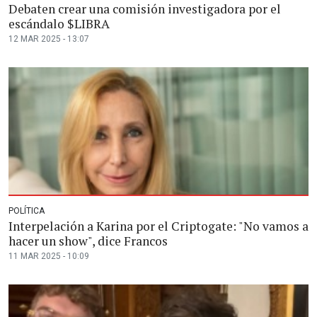
Debaten crear una comisión investigadora por el
escándalo $LIBRA
12 MAR 2025 - 13:07
POLÍTICA
Interpelación a Karina por el Criptogate: "No vamos a
hacer un show", dice Francos
11 MAR 2025 - 10:09