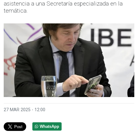
asistencia a una Secretaría especializada en la
temática.
27 MAR 2025 - 12:00
WhatsApp