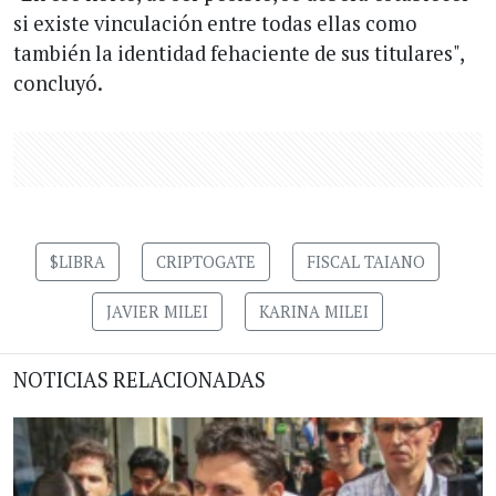
si existe vinculación entre todas ellas como
también la identidad fehaciente de sus titulares",
concluyó.
$LIBRA
CRIPTOGATE
FISCAL TAIANO
JAVIER MILEI
KARINA MILEI
NOTICIAS RELACIONADAS