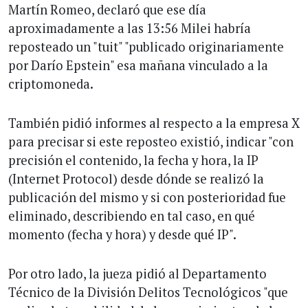
Martín Romeo, declaró que ese día
aproximadamente a las 13:56 Milei habría
reposteado un "tuit" "publicado originariamente
por Darío Epstein" esa mañana vinculado a la
criptomoneda.
También pidió informes al respecto a la empresa X
para precisar si este reposteo existió, indicar "con
precisión el contenido, la fecha y hora, la IP
(Internet Protocol) desde dónde se realizó la
publicación del mismo y si con posterioridad fue
eliminado, describiendo en tal caso, en qué
momento (fecha y hora) y desde qué IP".
Por otro lado, la jueza pidió al Departamento
Técnico de la División Delitos Tecnológicos "que