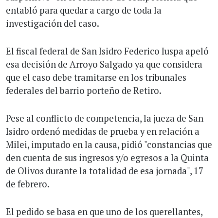
entabló para quedar a cargo de toda la
investigación del caso.
El fiscal federal de San Isidro Federico Iuspa apeló
esa decisión de Arroyo Salgado ya que considera
que el caso debe tramitarse en los tribunales
federales del barrio porteño de Retiro.
Pese al conflicto de competencia, la jueza de San
Isidro ordenó medidas de prueba y en relación a
Milei, imputado en la causa, pidió "constancias que
den cuenta de sus ingresos y/o egresos a la Quinta
de Olivos durante la totalidad de esa jornada", 17
de febrero.
El pedido se basa en que uno de los querellantes,