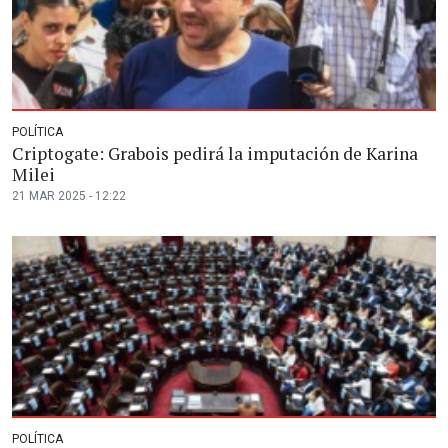
POLÍTICA
Criptogate: Grabois pedirá la imputación de Karina
Milei
21 MAR 2025 - 12:22
POLÍTICA