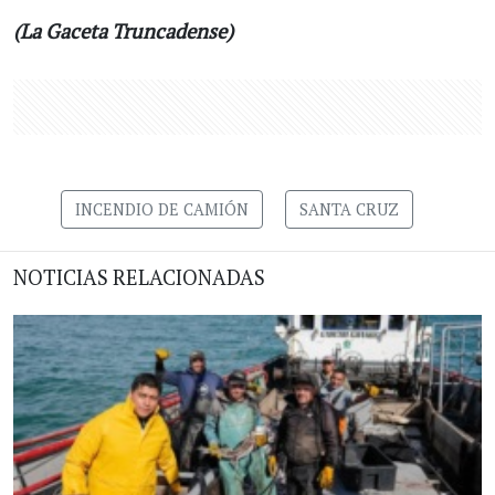
(La Gaceta Truncadense)
INCENDIO DE CAMIÓN
SANTA CRUZ
NOTICIAS RELACIONADAS