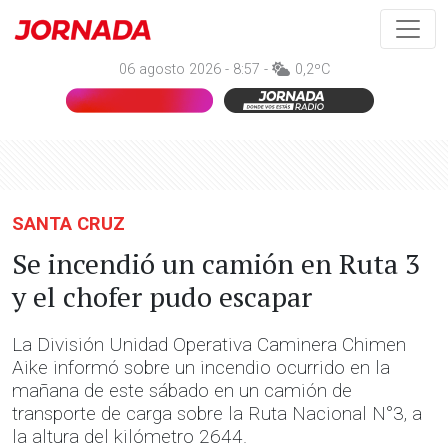
06 agosto 2026 - 8:57 -
0,2ºC
SANTA CRUZ
Se incendió un camión en Ruta 3
y el chofer pudo escapar
La División Unidad Operativa Caminera Chimen
Aike informó sobre un incendio ocurrido en la
mañana de este sábado en un camión de
transporte de carga sobre la Ruta Nacional N°3, a
la altura del kilómetro 2644.