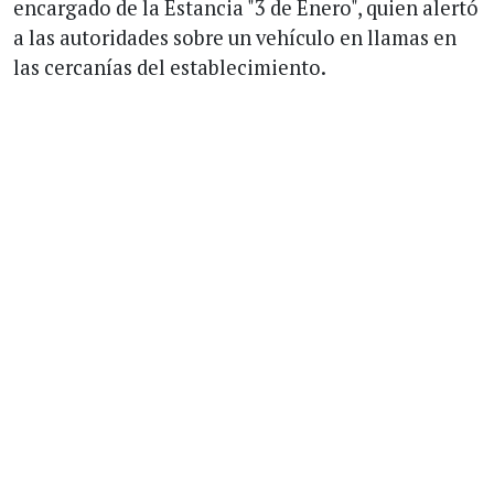
encargado de la Estancia "3 de Enero", quien alertó
a las autoridades sobre un vehículo en llamas en
las cercanías del establecimiento.