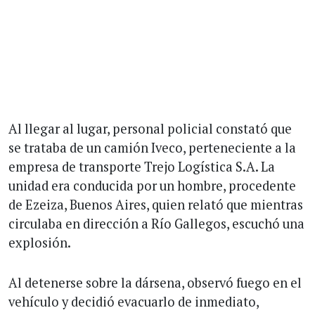
Al llegar al lugar, personal policial constató que
se trataba de un camión Iveco, perteneciente a la
empresa de transporte Trejo Logística S.A. La
unidad era conducida por un hombre, procedente
de Ezeiza, Buenos Aires, quien relató que mientras
circulaba en dirección a Río Gallegos, escuchó una
explosión.
Al detenerse sobre la dársena, observó fuego en el
vehículo y decidió evacuarlo de inmediato,