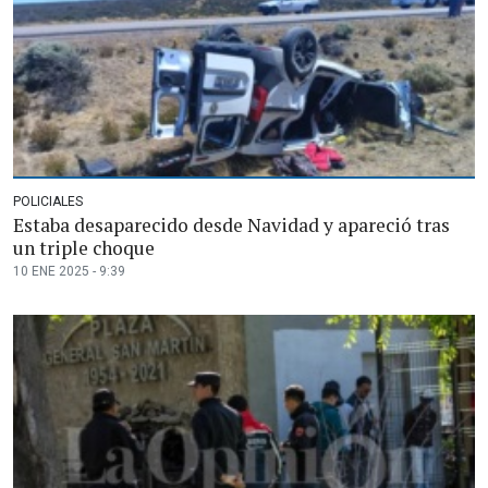
POLICIALES
Estaba desaparecido desde Navidad y apareció tras
un triple choque
10 ENE 2025 - 9:39