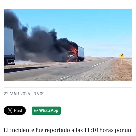
22 MAR 2025 - 16:09
WhatsApp
El incidente fue reportado a las 11:10 horas por un