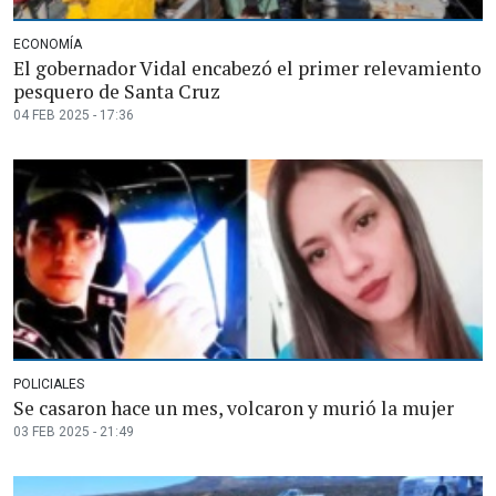
ECONOMÍA
El gobernador Vidal encabezó el primer relevamiento
pesquero de Santa Cruz
04 FEB 2025 - 17:36
POLICIALES
Se casaron hace un mes, volcaron y murió la mujer
03 FEB 2025 - 21:49