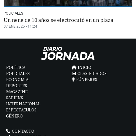
POLICIALES
Un nene de 10 años se electrocutó en un plaza
07 ENE 2025 - 11:24
POLÍTICA
INICIO
POLICIALES
CLASIFICADOS
ECONOMIA
FÚNEBRES
DEPORTES
MAGAZINE
SAPIENS
INTERNACIONAL
ESPECTÁCULOS
GÉNERO
CONTACTO