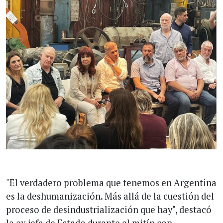
"El verdadero problema que tenemos en Argentina
es la deshumanización. Más allá de la cuestión del
proceso de desindustrialización que hay", destacó