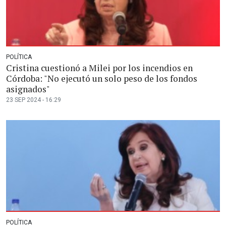
POLÍTICA
Cristina cuestionó a Milei por los incendios en
Córdoba: "No ejecutó un solo peso de los fondos
asignados"
23 SEP 2024 - 16:29
POLÍTICA