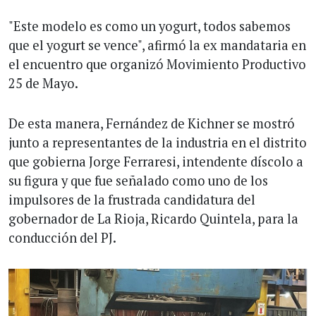
"Este modelo es como un yogurt, todos sabemos
que el yogurt se vence", afirmó la ex mandataria en
el encuentro que organizó Movimiento Productivo
25 de Mayo.
De esta manera, Fernández de Kichner se mostró
junto a representantes de la industria en el distrito
que gobierna Jorge Ferraresi, intendente díscolo a
su figura y que fue señalado como uno de los
impulsores de la frustrada candidatura del
gobernador de La Rioja, Ricardo Quintela, para la
conducción del PJ.