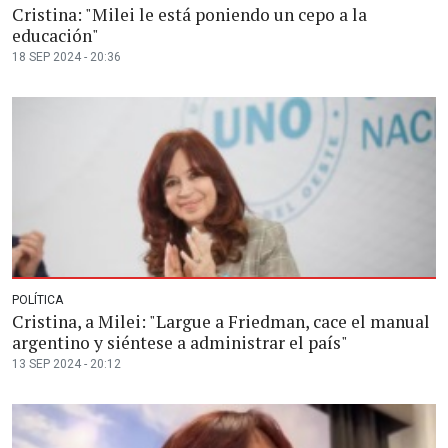
Cristina: "Milei le está poniendo un cepo a la
educación"
18 SEP 2024 - 20:36
POLÍTICA
Cristina, a Milei: "Largue a Friedman, cace el manual
argentino y siéntese a administrar el país"
13 SEP 2024 - 20:12