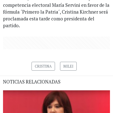
competencia electoral María Servini en favor de la
fórmula ´Primero la Patria´, Cristina Kirchner será
proclamada esta tarde como presidenta del
partido.
CRISTINA
MILEI
NOTICIAS RELACIONADAS