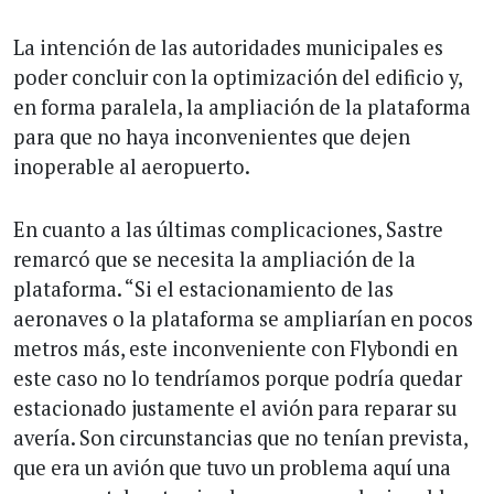
La intención de las autoridades municipales es
poder concluir con la optimización del edificio y,
en forma paralela, la ampliación de la plataforma
para que no haya inconvenientes que dejen
inoperable al aeropuerto.
En cuanto a las últimas complicaciones, Sastre
remarcó que se necesita la ampliación de la
plataforma. “Si el estacionamiento de las
aeronaves o la plataforma se ampliarían en pocos
metros más, este inconveniente con Flybondi en
este caso no lo tendríamos porque podría quedar
estacionado justamente el avión para reparar su
avería. Son circunstancias que no tenían prevista,
que era un avión que tuvo un problema aquí una