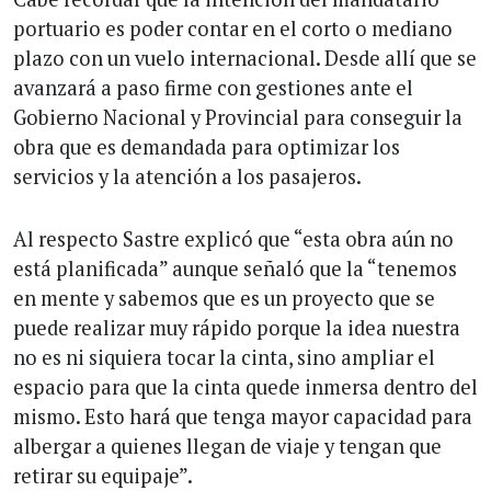
portuario es poder contar en el corto o mediano
plazo con un vuelo internacional. Desde allí que se
avanzará a paso firme con gestiones ante el
Gobierno Nacional y Provincial para conseguir la
obra que es demandada para optimizar los
servicios y la atención a los pasajeros.
Al respecto Sastre explicó que “esta obra aún no
está planificada” aunque señaló que la “tenemos
en mente y sabemos que es un proyecto que se
puede realizar muy rápido porque la idea nuestra
no es ni siquiera tocar la cinta, sino ampliar el
espacio para que la cinta quede inmersa dentro del
mismo. Esto hará que tenga mayor capacidad para
albergar a quienes llegan de viaje y tengan que
retirar su equipaje”.