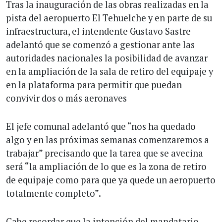
Tras la inauguración de las obras realizadas en la
pista del aeropuerto El Tehuelche y en parte de su
infraestructura, el intendente Gustavo Sastre
adelantó que se comenzó a gestionar ante las
autoridades nacionales la posibilidad de avanzar
en la ampliación de la sala de retiro del equipaje y
en la plataforma para permitir que puedan
convivir dos o más aeronaves
El jefe comunal adelantó que “nos ha quedado
algo y en las próximas semanas comenzaremos a
trabajar” precisando que la tarea que se avecina
será “la ampliación de lo que es la zona de retiro
de equipaje como para que ya quede un aeropuerto
totalmente completo”.
Cabe recordar que la intención del mandatario