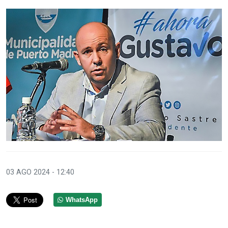
03 AGO 2024 - 12:40
WhatsApp