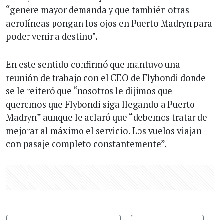
“genere mayor demanda y que también otras
aerolíneas pongan los ojos en Puerto Madryn para
poder venir a destino".
En este sentido confirmó que mantuvo una
reunión de trabajo con el CEO de Flybondi donde
se le reiteró que “nosotros le dijimos que
queremos que Flybondi siga llegando a Puerto
Madryn” aunque le aclaró que “debemos tratar de
mejorar al máximo el servicio. Los vuelos viajan
con pasaje completo constantemente”.