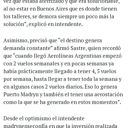
vez que estaba aterrizado y que era solucionable,
al no estar en Buenos Aires que es donde tienen
los talleres, se demora siempre un poco más la
solución”, explicó en intendente.
Asimismo, precisó que “el destino genera
demanda constante” afirmó Sastre, quien recordó
que “cuando llegó Aerolíneas Argentinas empezó
con 2 vuelos semanales y en pocas semanas ya
había prácticamente llegado a tener 4, 5 vuelos
por semana, hasta llegar a tener toda la semana y
en algunos casos 2 vuelos diarios. Eso lo genera
Puerto Madryn y también el tener una aerostación
como la que se ha generado en estos momentos”.
Desde el optimismo el intendente
madrynenseconfía en que la inversión realizada