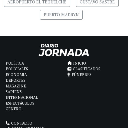
AEROPUERTO EL TEHUELCHE
GUSTAVO SASTRE
PUERTO MADRYN
POLÍTICA
INICIO
POLICIALES
CLASIFICADOS
ECONOMIA
FÚNEBRES
DEPORTES
MAGAZINE
SAPIENS
INTERNACIONAL
ESPECTÁCULOS
GÉNERO
CONTACTO