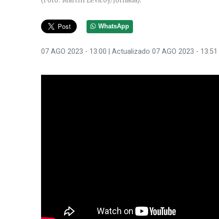
WhatsApp
07 AGO 2023 - 13:00
| Actualizado 07 AGO 2023 - 13:51