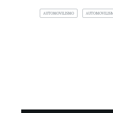
AUTOMOVILISMO
AUTOMOVILIS