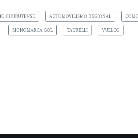
MO CHUBUTENSE
AUTOMOVILISMO REGIONAL
COM
MONOMARCA GOL
TAURELLI
VUELCO