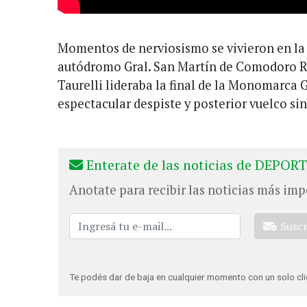
Momentos de nerviosismo se vivieron en la
autódromo Gral. San Martín de Comodoro Ri
Taurelli lideraba la final de la Monomarca G
espectacular despiste y posterior vuelco sin
Enterate de las noticias de DEPORT
Anotate para recibir las noticias más imp
Susc
Te podés dar de baja en cualquier momento con un solo cli