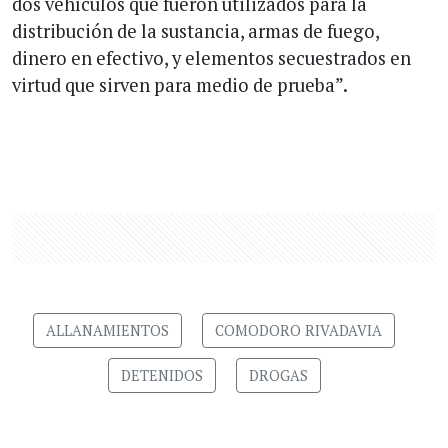
dos vehículos que fueron utilizados para la
distribución de la sustancia, armas de fuego,
dinero en efectivo, y elementos secuestrados en
virtud que sirven para medio de prueba”.
ALLANAMIENTOS
COMODORO RIVADAVIA
DETENIDOS
DROGAS