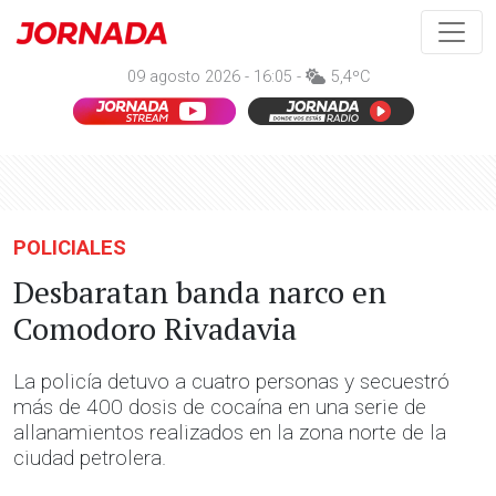
09 agosto 2026 - 16:05 -
5,4ºC
POLICIALES
Desbaratan banda narco en
Comodoro Rivadavia
La policía detuvo a cuatro personas y secuestró
más de 400 dosis de cocaína en una serie de
allanamientos realizados en la zona norte de la
ciudad petrolera.