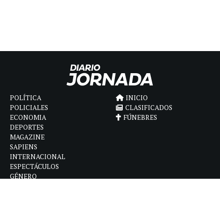
POLÍTICA
INICIO
POLICIALES
CLASIFICADOS
ECONOMIA
FÚNEBRES
DEPORTES
MAGAZINE
SAPIENS
INTERNACIONAL
ESPECTÁCULOS
GÉNERO
CONTACTO
CÓMO ANUNCIAR