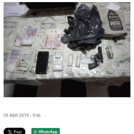
09 ABR 2019 - 9:46
WhatsApp