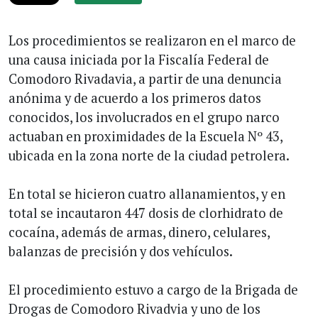
Los procedimientos se realizaron en el marco de
una causa iniciada por la Fiscalía Federal de
Comodoro Rivadavia, a partir de una denuncia
anónima y de acuerdo a los primeros datos
conocidos, los involucrados en el grupo narco
actuaban en proximidades de la Escuela Nº 43,
ubicada en la zona norte de la ciudad petrolera.
En total se hicieron cuatro allanamientos, y en
total se incautaron 447 dosis de clorhidrato de
cocaína, además de armas, dinero, celulares,
balanzas de precisión y dos vehículos.
El procedimiento estuvo a cargo de la Brigada de
Drogas de Comodoro Rivadvia y uno de los