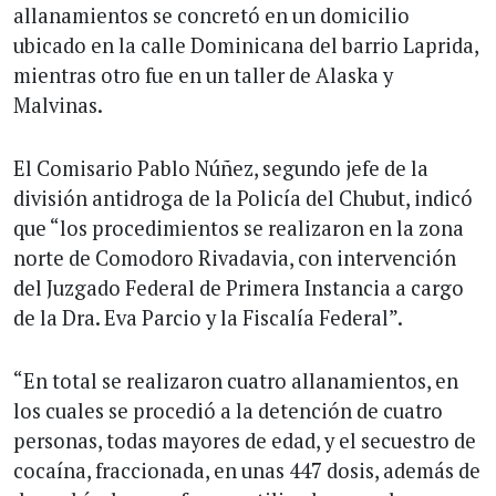
allanamientos se concretó en un domicilio
ubicado en la calle Dominicana del barrio Laprida,
mientras otro fue en un taller de Alaska y
Malvinas.
El Comisario Pablo Núñez, segundo jefe de la
división antidroga de la Policía del Chubut, indicó
que “los procedimientos se realizaron en la zona
norte de Comodoro Rivadavia, con intervención
del Juzgado Federal de Primera Instancia a cargo
de la Dra. Eva Parcio y la Fiscalía Federal”.
“En total se realizaron cuatro allanamientos, en
los cuales se procedió a la detención de cuatro
personas, todas mayores de edad, y el secuestro de
cocaína, fraccionada, en unas 447 dosis, además de