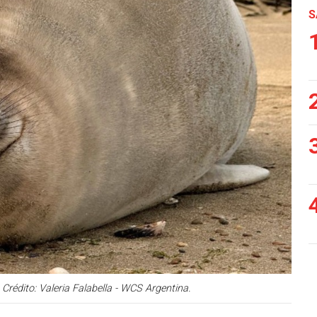
S
Crédito: Valeria Falabella - WCS Argentina.