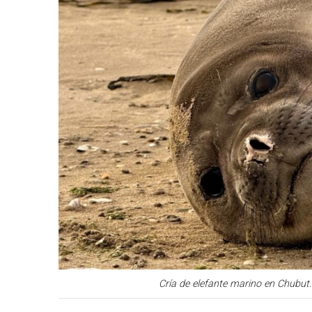
Cría de elefante marino en Chubut. 