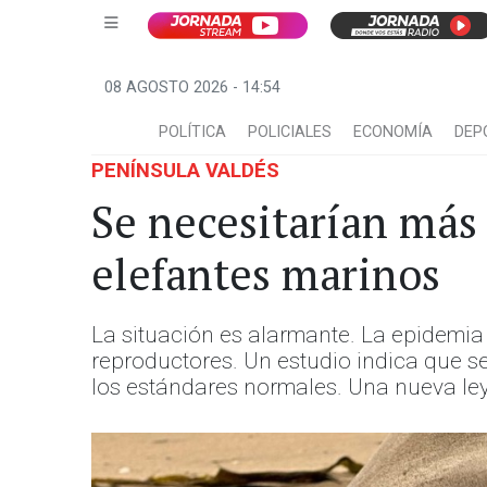
08 AGOSTO 2026 - 14:54
POLÍTICA
POLICIALES
ECONOMÍA
DEP
PENÍNSULA VALDÉS
Se necesitarían más 
elefantes marinos
La situación es alarmante. La epidemia 
reproductores. Un estudio indica que s
los estándares normales. Una nueva ley