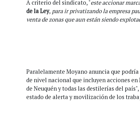
A criterio del sindicato, "
este accionar marca
de la Ley
,
para ir privatizando la empresa pau
venta de zonas que aun están siendo explota
Paralelamente Moyano anuncia que podría 
de nivel nacional que incluyen acciones en 
de Neuquén y todas las destilerías del país"
estado de alerta y movilización de los traba