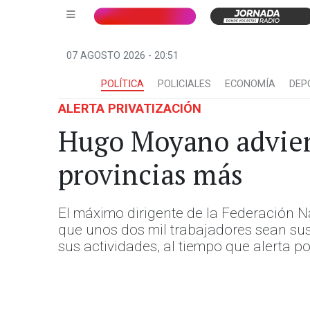
07 AGOSTO 2026 - 20:51
POLÍTICA
POLICIALES
ECONOMÍA
DEP
ALERTA PRIVATIZACIÓN
Hugo Moyano advier
provincias más
El máximo dirigente de la Federación N
que unos dos mil trabajadores sean sus
sus actividades, al tiempo que alerta p