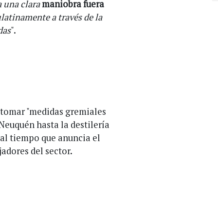
 una clara
maniobra fuera
latinamente a través de la
das
".
tomar "medidas gremiales
Neuquén hasta la destilería
, al tiempo que anuncia el
jadores del sector.