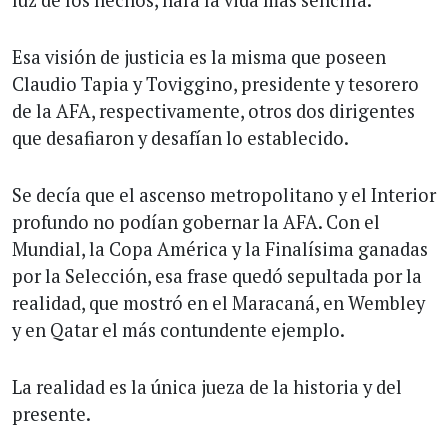
luz de los hechos, hará la vida más sencilla.
Esa visión de justicia es la misma que poseen
Claudio Tapia y Toviggino, presidente y tesorero
de la AFA, respectivamente, otros dos dirigentes
que desafiaron y desafían lo establecido.
Se decía que el ascenso metropolitano y el Interior
profundo no podían gobernar la AFA. Con el
Mundial, la Copa América y la Finalísima ganadas
por la Selección, esa frase quedó sepultada por la
realidad, que mostró en el Maracaná, en Wembley
y en Qatar el más contundente ejemplo.
La realidad es la única jueza de la historia y del
presente.