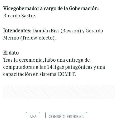
Vicegobernador a cargo de la Gobernación
:
Ricardo Sastre.
Intendentes
: Damián Biss (Rawson) y Gerardo
Merino (Trelew-electo).
El dato
Tras la ceremonia, hubo una entrega de
computadoras a las 14 ligas patagónicas y una
capacitación en sistema COMET.
AFA
CONSEJO FEDERAL