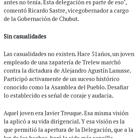
antes no tenía. Esta delegación es parte de eso",
comentó Ricardo Sastre, vicegobernador a cargo
de la Gobernación de Chubut.
Sin casualidades
Las casualidades no existen. Hace 51años, un joven
empleado de una zapatería de Trelew marchó
contra la dictadura de Alejandro Agustín Lanusse.
Participó activamente de un suceso histórico
conocido como la Asamblea del Pueblo. Desafiar
lo establecido es señal de coraje y audacia.
Aquel joven era Javier Treuque. Esa misma visión
la aplicó a su vida dirigencial. Y esa visión es la
que permitió la apertura de la Delegación, que a la