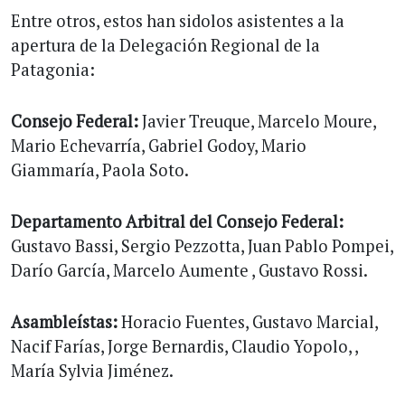
Entre otros, estos han sidolos asistentes a la
apertura de la Delegación Regional de la
Patagonia:
Consejo Federal:
Javier Treuque, Marcelo Moure,
Mario Echevarría, Gabriel Godoy, Mario
Giammaría, Paola Soto.
Departamento Arbitral del Consejo Federal:
Gustavo Bassi, Sergio Pezzotta, Juan Pablo Pompei,
Darío García, Marcelo Aumente , Gustavo Rossi.
Asambleístas:
Horacio Fuentes, Gustavo Marcial,
Nacif Farías, Jorge Bernardis, Claudio Yopolo, ,
María Sylvia Jiménez.