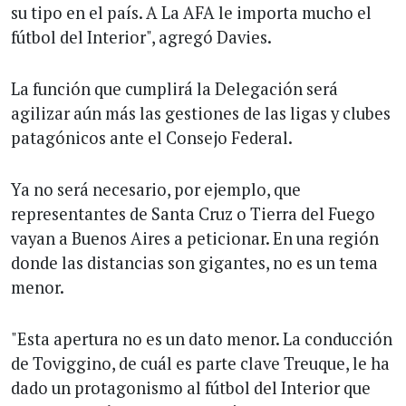
su tipo en el país. A La AFA le importa mucho el
fútbol del Interior", agregó Davies.
La función que cumplirá la Delegación será
agilizar aún más las gestiones de las ligas y clubes
patagónicos ante el Consejo Federal.
Ya no será necesario, por ejemplo, que
representantes de Santa Cruz o Tierra del Fuego
vayan a Buenos Aires a peticionar. En una región
donde las distancias son gigantes, no es un tema
menor.
"Esta apertura no es un dato menor. La conducción
de Toviggino, de cuál es parte clave Treuque, le ha
dado un protagonismo al fútbol del Interior que