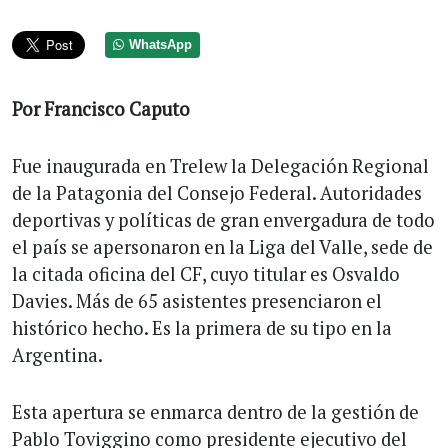
WhatsApp
Por Francisco Caputo
Fue inaugurada en Trelew la Delegación Regional
de la Patagonia del Consejo Federal. Autoridades
deportivas y políticas de gran envergadura de todo
el país se apersonaron en la Liga del Valle, sede de
la citada oficina del CF, cuyo titular es Osvaldo
Davies. Más de 65 asistentes presenciaron el
histórico hecho. Es la primera de su tipo en la
Argentina.
Esta apertura se enmarca dentro de la gestión de
Pablo Toviggino como presidente ejecutivo del