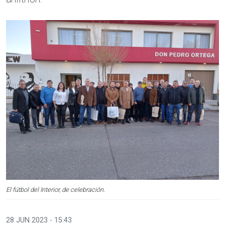
El fútbol del Interior, de celebración.
28 JUN 2023 - 15:43