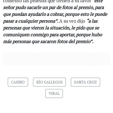
comentó las pruebas que tienen a su favor
“este
señor pudo sacarle un par de fotos al premio, para
que puedan ayudarlo a cobrar, porque esto le puede
pasar a cualquier persona”.
A su vez dijo
“a las
personas que vieron la situación, le pido que se
comuniquen conmigo para aportar, porque hubo
más personas que sacaron fotos del premio”.
CASINO
RÍO GALLEGOS
SANTA CRUZ
VIRAL