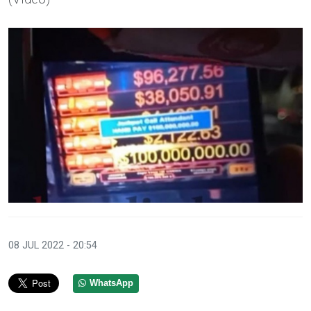
08 JUL 2022 - 20:54
WhatsApp