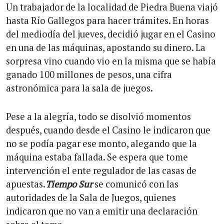
Un trabajador de la localidad de Piedra Buena viajó
hasta Río Gallegos para hacer trámites. En horas
del mediodía del jueves, decidió jugar en el Casino
en una de las máquinas, apostando su dinero. La
sorpresa vino cuando vio en la misma que se había
ganado 100 millones de pesos, una cifra
astronómica para la sala de juegos.
Pese a la alegría, todo se disolvió momentos
después, cuando desde el Casino le indicaron que
no se podía pagar ese monto, alegando que la
máquina estaba fallada. Se espera que tome
intervención el ente regulador de las casas de
apuestas.
Tiempo Sur
se comunicó con las
autoridades de la Sala de Juegos, quienes
indicaron que no van a emitir una declaración