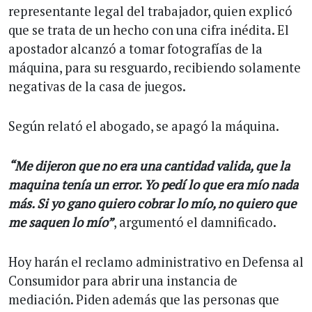
representante legal del trabajador, quien explicó
que se trata de un hecho con una cifra inédita. El
apostador alcanzó a tomar fotografías de la
máquina, para su resguardo, recibiendo solamente
negativas de la casa de juegos.
Según relató el abogado, se apagó la máquina.
“Me dijeron que no era una cantidad valida, que la
maquina tenía un error. Yo pedí lo que era mío nada
más. Si yo gano quiero cobrar lo mío, no quiero que
me saquen lo mío”
, argumentó el damnificado.
Hoy harán el reclamo administrativo en Defensa al
Consumidor para abrir una instancia de
mediación. Piden además que las personas que