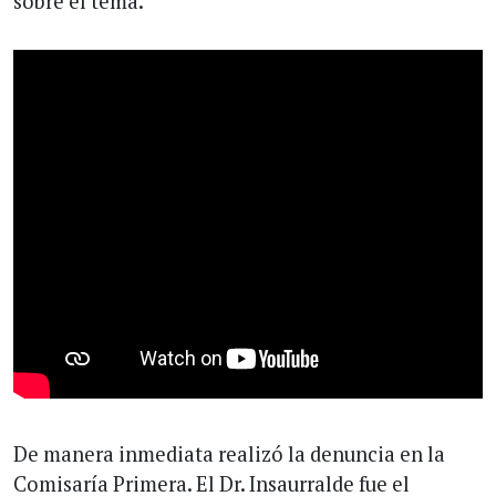
sobre el tema.
De manera inmediata realizó la denuncia en la
Comisaría Primera. El Dr. Insaurralde fue el