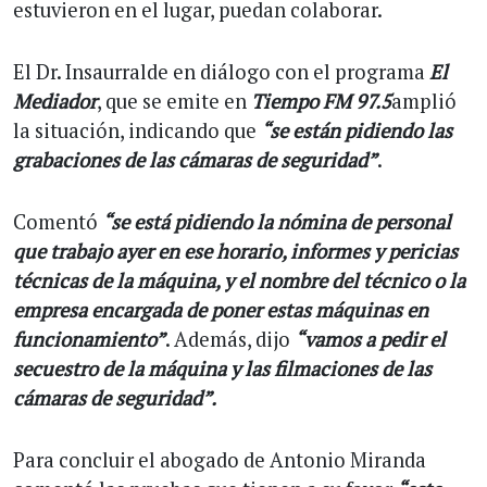
estuvieron en el lugar, puedan colaborar.
El Dr. Insaurralde en diálogo con el programa
El
Mediador
, que se emite en
Tiempo FM 97.5
amplió
la situación, indicando que
“se están pidiendo las
grabaciones de las cámaras de seguridad”
.
Comentó
“se está pidiendo la nómina de personal
que trabajo ayer en ese horario, informes y pericias
técnicas de la máquina, y el nombre del técnico o la
empresa encargada de poner estas máquinas en
funcionamiento”
. Además, dijo
“vamos a pedir el
secuestro de la máquina y las filmaciones de las
cámaras de seguridad”.
Para concluir el abogado de Antonio Miranda