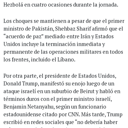
Hezbolá en cuatro ocasiones durante la jornada.
Los choques se mantienen a pesar de que el primer
ministro de Pakistán, Shehbaz Sharif afirmó que el
“acuerdo de paz” mediado entre Irán y Estados
Unidos incluye la terminación inmediata y
permanente de las operaciones militares en todos
los frentes, incluido el Líbano.
Por otra parte, el presidente de Estados Unidos,
Donald Trump, manifestó su enojo luego de un
ataque israelí en un suburbio de Beirut y habló en
términos duros con el primer ministro israelí,
Benjamin Netanyahu, según un funcionario
estadounidense citado por CNN. Más tarde, Trump
escribió en redes sociales que “no debería haber