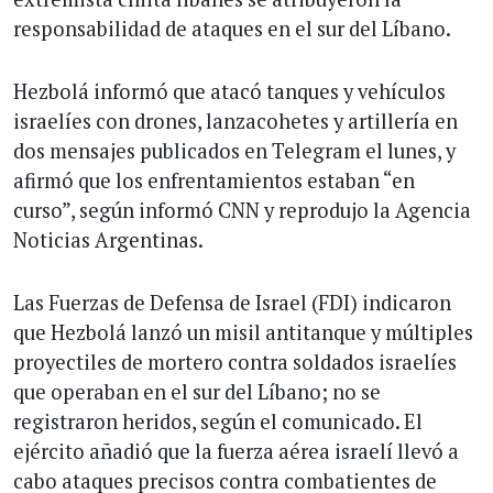
responsabilidad de ataques en el sur del Líbano.
Hezbolá informó que atacó tanques y vehículos
israelíes con drones, lanzacohetes y artillería en
dos mensajes publicados en Telegram el lunes, y
afirmó que los enfrentamientos estaban “en
curso”, según informó CNN y reprodujo la Agencia
Noticias Argentinas.
Las Fuerzas de Defensa de Israel (FDI) indicaron
que Hezbolá lanzó un misil antitanque y múltiples
proyectiles de mortero contra soldados israelíes
que operaban en el sur del Líbano; no se
registraron heridos, según el comunicado. El
ejército añadió que la fuerza aérea israelí llevó a
cabo ataques precisos contra combatientes de