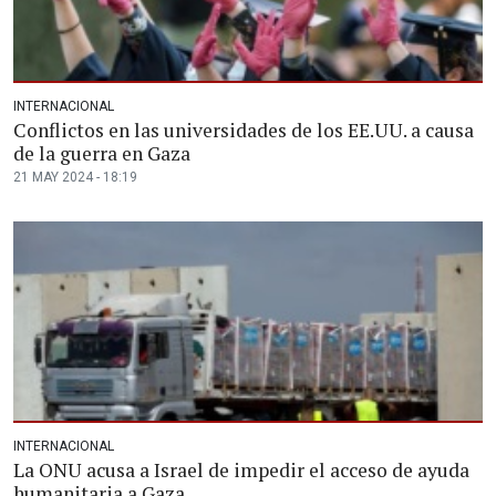
INTERNACIONAL
Conflictos en las universidades de los EE.UU. a causa
de la guerra en Gaza
21 MAY 2024 - 18:19
INTERNACIONAL
La ONU acusa a Israel de impedir el acceso de ayuda
humanitaria a Gaza