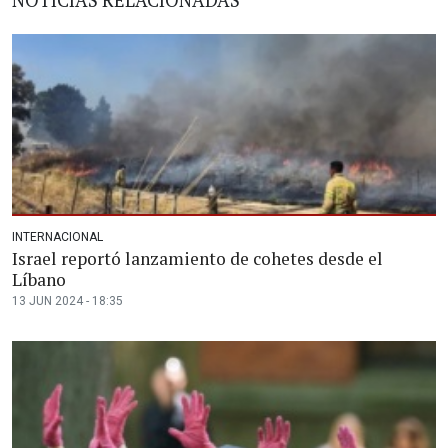
INTERNACIONAL
Israel reportó lanzamiento de cohetes desde el
Líbano
13 JUN 2024 - 18:35