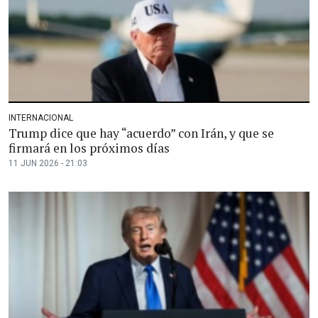
INTERNACIONAL
Trump dice que hay “acuerdo” con Irán, y que se
firmará en los próximos días
11 JUN 2026 - 21:03