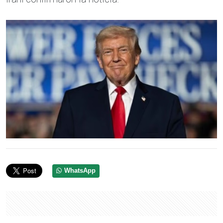
WhatsApp