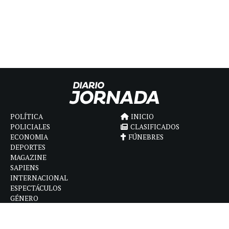
POLÍTICA
INICIO
POLICIALES
CLASIFICADOS
ECONOMIA
FÚNEBRES
DEPORTES
MAGAZINE
SAPIENS
INTERNACIONAL
ESPECTÁCULOS
GÉNERO
CONTACTO