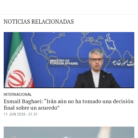
NOTICIAS RELACIONADAS
INTERNACIONAL
Esmail Baghaei: “Irán aún no ha tomado una decisión
final sobre un acuerdo”
11 JUN 2026 - 21:31