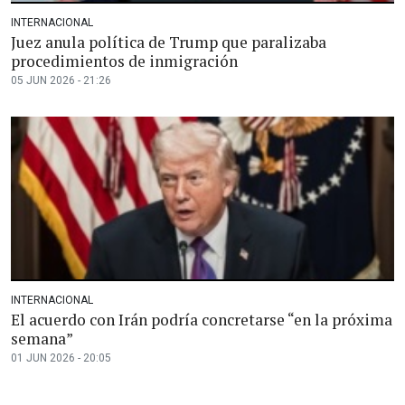
INTERNACIONAL
Juez anula política de Trump que paralizaba
procedimientos de inmigración
05 JUN 2026 - 21:26
INTERNACIONAL
El acuerdo con Irán podría concretarse “en la próxima
semana”
01 JUN 2026 - 20:05