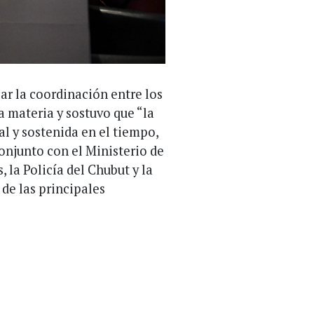
ar la coordinación entre los
 materia y sostuvo que “la
al y sostenida en el tiempo,
onjunto con el Ministerio de
, la Policía del Chubut y la
 de las principales