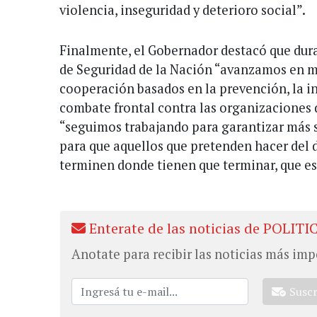
violencia, inseguridad y deterioro social”.
Finalmente, el Gobernador destacó que duran
de Seguridad de la Nación “avanzamos en 
cooperación basados en la prevención, la in
combate frontal contra las organizaciones d
“seguimos trabajando para garantizar más s
para que aquellos que pretenden hacer del 
terminen donde tienen que terminar, que es 
Enterate de las noticias de POLITI
Anotate para recibir las noticias más imp
Susc