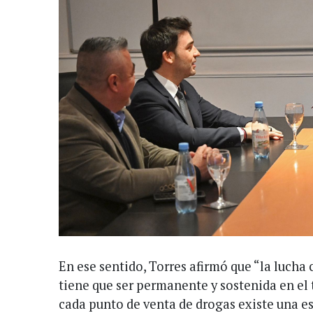
En ese sentido, Torres afirmó que “la luch
tiene que ser permanente y sostenida en el
cada punto de venta de drogas existe una e