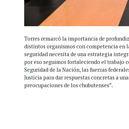
Torres remarcó la importancia de profundiz
distintos organismos con competencia en la
seguridad necesita de una estrategia integr
por eso seguimos fortaleciendo el trabajo c
Seguridad de la Nación, las fuerzas federales
Justicia para dar respuestas concretas a una
preocupaciones de los chubutenses”.