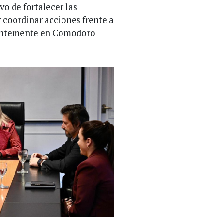
ivo de fortalecer las
y coordinar acciones frente a
cientemente en Comodoro