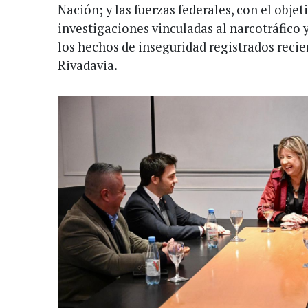
Nación; y las fuerzas federales, con el objet
investigaciones vinculadas al narcotráfico 
los hechos de inseguridad registrados re
Rivadavia.