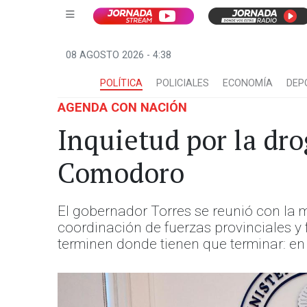
08 AGOSTO 2026 - 4:38
POLÍTICA
POLICIALES
ECONOMÍA
DEP
AGENDA CON NACIÓN
Inquietud por la dro
Comodoro
El gobernador Torres se reunió con la m
coordinación de fuerzas provinciales y
terminen donde tienen que terminar: en 