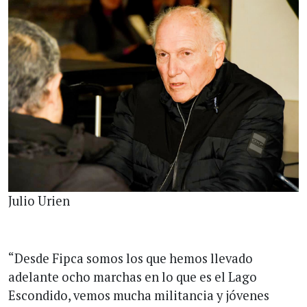
Julio Urien
“Desde Fipca somos los que hemos llevado
adelante ocho marchas en lo que es el Lago
Escondido, vemos mucha militancia y jóvenes