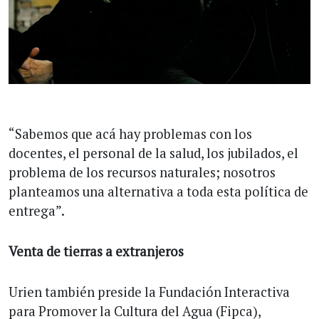
“Sabemos que acá hay problemas con los
docentes, el personal de la salud, los jubilados, el
problema de los recursos naturales; nosotros
planteamos una alternativa a toda esta política de
entrega”.
Venta de tierras a extranjeros
Urien también preside la Fundación Interactiva
para Promover la Cultura del Agua (Fipca),