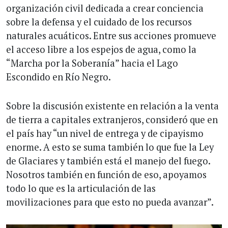
organización civil dedicada a crear conciencia
sobre la defensa y el cuidado de los recursos
naturales acuáticos. Entre sus acciones promueve
el acceso libre a los espejos de agua, como la
“Marcha por la Soberanía” hacia el Lago
Escondido en Río Negro.
Sobre la discusión existente en relación a la venta
de tierra a capitales extranjeros, consideró que en
el país hay “un nivel de entrega y de cipayismo
enorme. A esto se suma también lo que fue la Ley
de Glaciares y también está el manejo del fuego.
Nosotros también en función de eso, apoyamos
todo lo que es la articulación de las
movilizaciones para que esto no pueda avanzar”.