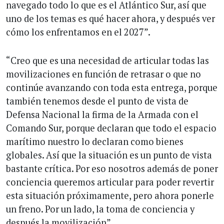
navegado todo lo que es el Atlántico Sur, así que
uno de los temas es qué hacer ahora, y después ver
cómo los enfrentamos en el 2027”.
“Creo que es una necesidad de articular todas las
movilizaciones en función de retrasar o que no
continúe avanzando con toda esta entrega, porque
también tenemos desde el punto de vista de
Defensa Nacional la firma de la Armada con el
Comando Sur, porque declaran que todo el espacio
marítimo nuestro lo declaran como bienes
globales. Así que la situación es un punto de vista
bastante crítica. Por eso nosotros además de poner
conciencia queremos articular para poder revertir
esta situación próximamente, pero ahora ponerle
un freno. Por un lado, la toma de conciencia y
después la movilización”.