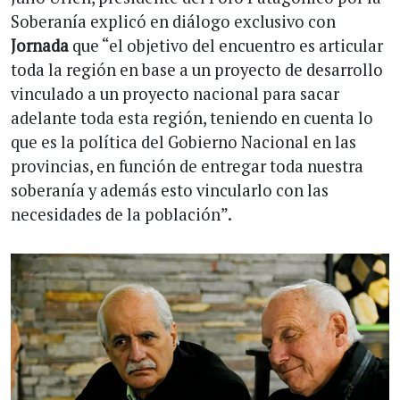
Soberanía explicó en diálogo exclusivo con
Jornada
que “el objetivo del encuentro es articular
toda la región en base a un proyecto de desarrollo
vinculado a un proyecto nacional para sacar
adelante toda esta región, teniendo en cuenta lo
que es la política del Gobierno Nacional en las
provincias, en función de entregar toda nuestra
soberanía y además esto vincularlo con las
necesidades de la población”.