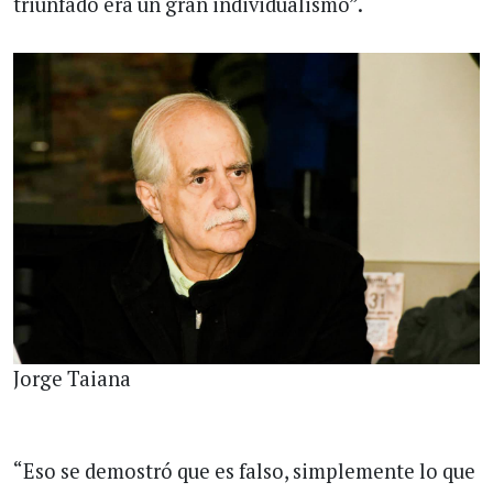
triunfado era un gran individualismo”.
Jorge Taiana
“Eso se demostró que es falso, simplemente lo que