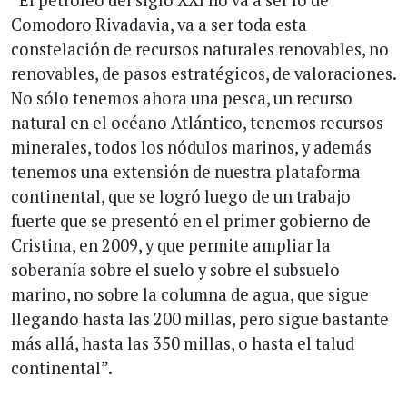
Comodoro Rivadavia, va a ser toda esta
constelación de recursos naturales renovables, no
renovables, de pasos estratégicos, de valoraciones.
No sólo tenemos ahora una pesca, un recurso
natural en el océano Atlántico, tenemos recursos
minerales, todos los nódulos marinos, y además
tenemos una extensión de nuestra plataforma
continental, que se logró luego de un trabajo
fuerte que se presentó en el primer gobierno de
Cristina, en 2009, y que permite ampliar la
soberanía sobre el suelo y sobre el subsuelo
marino, no sobre la columna de agua, que sigue
llegando hasta las 200 millas, pero sigue bastante
más allá, hasta las 350 millas, o hasta el talud
continental”.