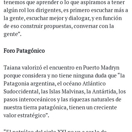
tenemos que aprender o lo que aspiramos a tener
algún rol los dirigentes, es primero escuchar más a
la gente, escuchar mejor y dialogar, y en función
de eso construir propuestas, conversar con la
gente”.
Foro Patagónico
Taiana valorizó el encuentro en Puerto Madryn
porque considera y no tiene ninguna duda que “la
Patagonia argentina, el océano Atlántico
Sudoccidental, las Islas Malvinas, la Antártida, los
pasos interoceánicos y las riquezas naturales de
nuestra tierra patagónica, tienen un creciente
valor estratégico”.
“El petróleo del siglo XXI no va a ser lo de