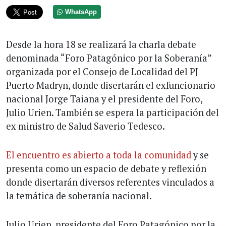
WhatsApp
Desde la hora 18 se realizará la charla debate
denominada “Foro Patagónico por la Soberanía”
organizada por el Consejo de Localidad del PJ
Puerto Madryn, donde disertarán el exfuncionario
nacional Jorge Taiana y el presidente del Foro,
Julio Urien. También se espera la participación del
ex ministro de Salud Saverio Tedesco.
El encuentro es abierto a toda la comunidad
y se
presenta como un espacio de debate y reflexión
donde disertarán diversos referentes vinculados a
la temática de soberanía nacional.
Julio Urien, presidente del Foro Patagónico por la