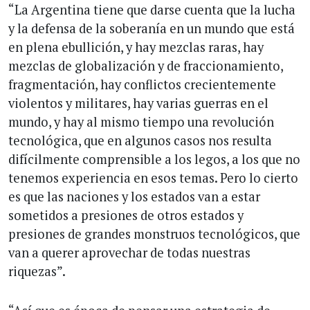
“La Argentina tiene que darse cuenta que la lucha
y la defensa de la soberanía en un mundo que está
en plena ebullición, y hay mezclas raras, hay
mezclas de globalización y de fraccionamiento,
fragmentación, hay conflictos crecientemente
violentos y militares, hay varias guerras en el
mundo, y hay al mismo tiempo una revolución
tecnológica, que en algunos casos nos resulta
difícilmente comprensible a los legos, a los que no
tenemos experiencia en esos temas. Pero lo cierto
es que las naciones y los estados van a estar
sometidos a presiones de otros estados y
presiones de grandes monstruos tecnológicos, que
van a querer aprovechar de todas nuestras
riquezas”.