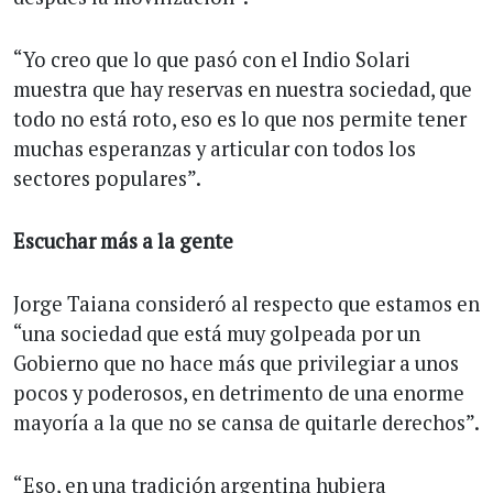
“Yo creo que lo que pasó con el Indio Solari
muestra que hay reservas en nuestra sociedad, que
todo no está roto, eso es lo que nos permite tener
muchas esperanzas y articular con todos los
sectores populares”.
Escuchar más a la gente
Jorge Taiana consideró al respecto que estamos en
“una sociedad que está muy golpeada por un
Gobierno que no hace más que privilegiar a unos
pocos y poderosos, en detrimento de una enorme
mayoría a la que no se cansa de quitarle derechos”.
“Eso, en una tradición argentina hubiera