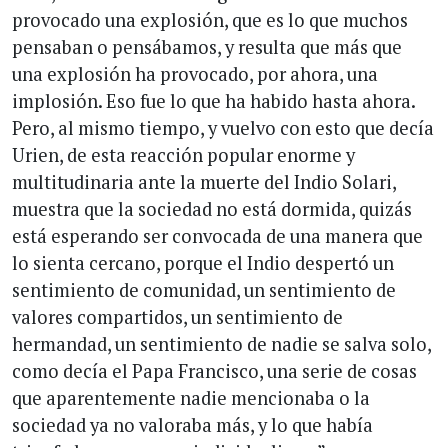
provocado una explosión, que es lo que muchos
pensaban o pensábamos, y resulta que más que
una explosión ha provocado, por ahora, una
implosión. Eso fue lo que ha habido hasta ahora.
Pero, al mismo tiempo, y vuelvo con esto que decía
Urien, de esta reacción popular enorme y
multitudinaria ante la muerte del Indio Solari,
muestra que la sociedad no está dormida, quizás
está esperando ser convocada de una manera que
lo sienta cercano, porque el Indio despertó un
sentimiento de comunidad, un sentimiento de
valores compartidos, un sentimiento de
hermandad, un sentimiento de nadie se salva solo,
como decía el Papa Francisco, una serie de cosas
que aparentemente nadie mencionaba o la
sociedad ya no valoraba más, y lo que había