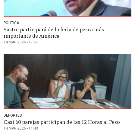
POLÍTICA
Sastre participará de la feria de pesca más
importante de América
14 MAR 2026 - 17:57
DEPORTES
Casi 60 parejas participan de las 12 Horas al Peso
14 MAR 2026 - 11:43