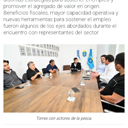
promover el agregado de valor en origen.
Beneficios fiscales, mayor capacidad operativa y
nuevas herramientas para sostener el empleo
fueron algunos de los ejes abordados durante el
encuentro con representantes del sector.
Anterior
Sigui
Torres con actores de la pesca.