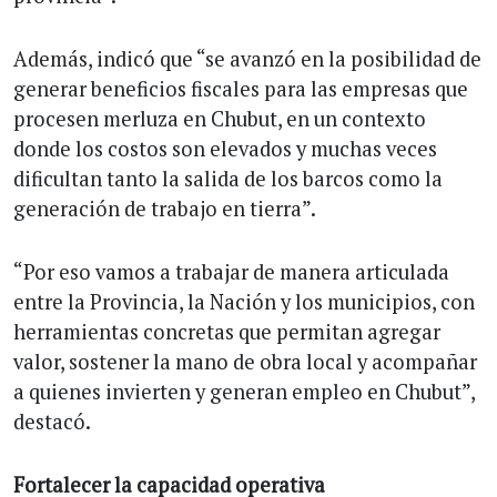
Además, indicó que “se avanzó en la posibilidad de
generar beneficios fiscales para las empresas que
procesen merluza en Chubut, en un contexto
donde los costos son elevados y muchas veces
dificultan tanto la salida de los barcos como la
generación de trabajo en tierra”.
“Por eso vamos a trabajar de manera articulada
entre la Provincia, la Nación y los municipios, con
herramientas concretas que permitan agregar
valor, sostener la mano de obra local y acompañar
a quienes invierten y generan empleo en Chubut”,
destacó.
Fortalecer la capacidad operativa