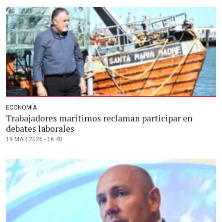
ECONOMÍA
Trabajadores marítimos reclaman participar en
debates laborales
19 MAR 2026 - 16:40