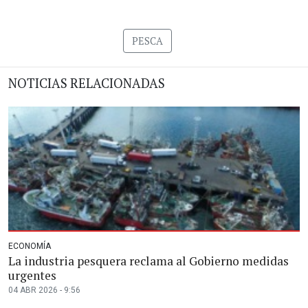
PESCA
NOTICIAS RELACIONADAS
ECONOMÍA
La industria pesquera reclama al Gobierno medidas
urgentes
04 ABR 2026 - 9:56