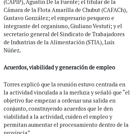
(CAPIP), Agustín De la Fuente; el titular de la
Cámara de la Flota Amarilla de Chubut (CAFACh),
Gustavo González; el empresario pesquero e
integrante del organismo, Giuliano Vestuti; y el
secretario general del Sindicato de Trabajadores
de Industrias de la Alimentación (STIA), Luis
Núñez.
Acuerdos, viabilidad y generación de empleo
Torres explicó que la reunión estuvo centrada en
la actividad vinculada a la merluza y señaló que “el
objetivo fue empezar a ordenar una salida en
conjunto, construyendo acuerdos que le den
viabilidad a la actividad, cuiden el empleo y
permitan aumentar el procesamiento dentro de la
provincia”.