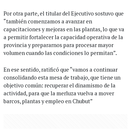
Por otra parte, el titular del Ejecutivo sostuvo que
“también comenzamos a avanzar en
capacitaciones y mejoras en las plantas, lo que va
a permitir fortalecer la capacidad operativa de la
provincia y prepararnos para procesar mayor
volumen cuando las condiciones lo permitan”.
En ese sentido, ratificó que “vamos a continuar
consolidando esta mesa de trabajo, que tiene un
objetivo común: recuperar el dinamismo de la
actividad, para que la merluza vuelva a mover
barcos, plantas y empleo en Chubut”