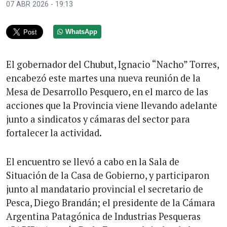
07 ABR 2026 - 19:13
WhatsApp
El gobernador del Chubut, Ignacio “Nacho” Torres,
encabezó este martes una nueva reunión de la
Mesa de Desarrollo Pesquero, en el marco de las
acciones que la Provincia viene llevando adelante
junto a sindicatos y cámaras del sector para
fortalecer la actividad.
El encuentro se llevó a cabo en la Sala de
Situación de la Casa de Gobierno, y participaron
junto al mandatario provincial el secretario de
Pesca, Diego Brandán; el presidente de la Cámara
Argentina Patagónica de Industrias Pesqueras