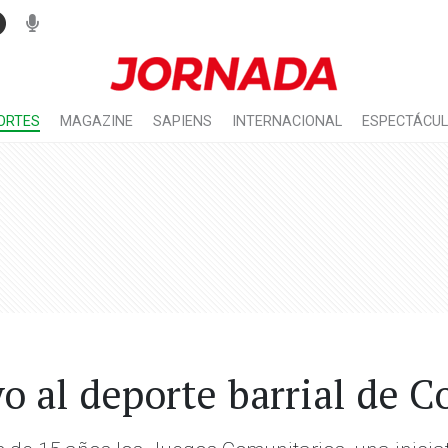
ORTES
MAGAZINE
SAPIENS
INTERNACIONAL
ESPECTÁCU
o al deporte barrial de 