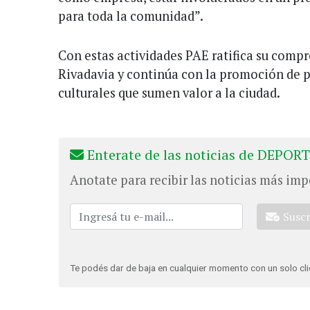
para toda la comunidad”.
Con estas actividades PAE ratifica su co
Rivadavia y continúa con la promoción de p
culturales que sumen valor a la ciudad.
Enterate de las noticias de DEPORT
Anotate para recibir las noticias más imp
Susc
Te podés dar de baja en cualquier momento con un solo cli