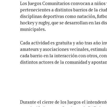
Los Juegos Comunitarios convocan a niños 
pertenecientes a distintos barrios de la ci
disciplinas deportivas como natación, futbo
hockey y rugby, que se desarrollan en las di
municipales.
Cada actividad es gratuita y año tras año in
amateurs y asociaciones vecinales, estimul
cada barrio en la interacción con otros, co
distintos actores de la comunidad y apostan
Durante el cierre de los Juegos el intenden