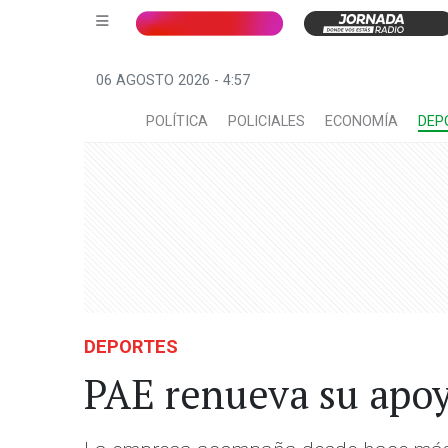
06 AGOSTO 2026 - 4:57
POLÍTICA
POLICIALES
ECONOMÍA
DEP
DEPORTES
PAE renueva su apoy