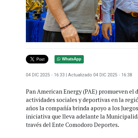
WhatsApp
04 DIC 2025 - 16:33
| Actualizado 04 DIC 2025 - 16:38
Pan American Energy (PAE) promueven el de
actividades sociales y deportivas en la reg
años la compañía brinda apoyo a los Juego
iniciativa que lleva adelante la Municipal
través del Ente Comodoro Deportes.