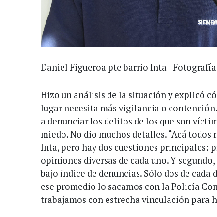
Daniel Figueroa pte barrio Inta - Fotogra
Hizo un análisis de la situación y explicó 
lugar necesita más vigilancia o contención
a denunciar los delitos de los que son víct
miedo. No dio muchos detalles. “Acá todos
Inta, pero hay dos cuestiones principales: p
opiniones diversas de cada uno. Y segundo, 
bajo índice de denuncias. Sólo dos de cada 
ese promedio lo sacamos con la Policía Co
trabajamos con estrecha vinculación para h