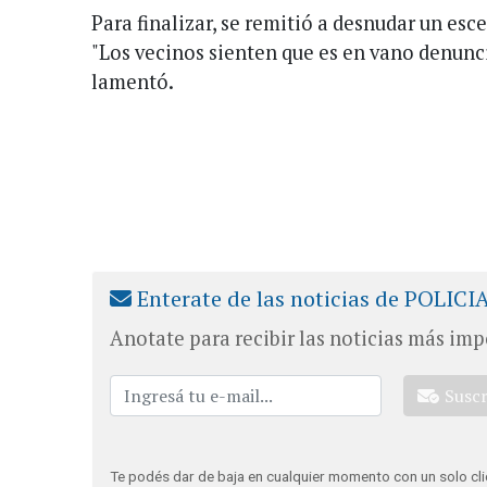
Para finalizar, se remitió a desnudar un esce
"Los vecinos sienten que es en vano denunc
lamentó.
Enterate de las noticias de POLICI
Anotate para recibir las noticias más imp
Susc
Te podés dar de baja en cualquier momento con un solo cli