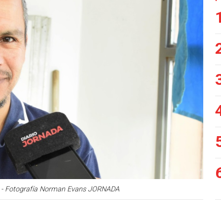
nta - Fotografía Norman Evans JORNADA