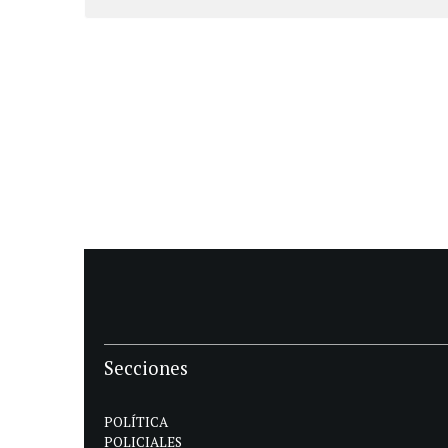
Secciones
POLÍTICA
POLICIALES