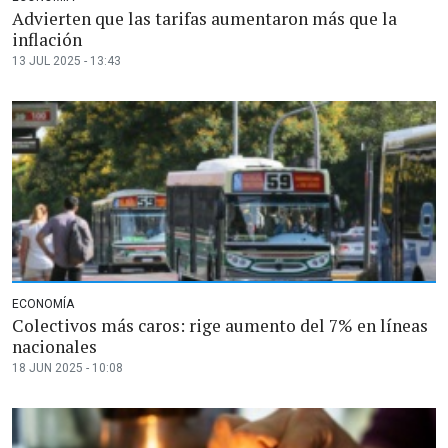
Advierten que las tarifas aumentaron más que la
inflación
13 JUL 2025 - 13:43
ECONOMÍA
Colectivos más caros: rige aumento del 7% en líneas
nacionales
18 JUN 2025 - 10:08