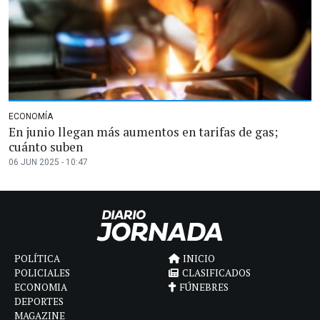
ECONOMÍA
En junio llegan más aumentos en tarifas de gas;
cuánto suben
06 JUN 2025 - 10:47
POLÍTICA
INICIO
POLICIALES
CLASIFICADOS
ECONOMIA
FÚNEBRES
DEPORTES
MAGAZINE