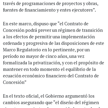
través de programaciones de proyectos y obras,
fuentes de financiamiento y entes ejecutores”.
En este marco, dispuso que “el Contrato de
Concesión podrá prever un régimen de transición
a los efectos de permitir una implementación
ordenada y progresiva de las disposiciones de este
Marco Regulatorio en lo pertinente, por un
período no mayor de cinco años, una vez
formalizada la privatización, y con el propósito de
mantener en todo momento el equilibrio de la
ecuación económico financiero del Contrato de
Concesión”
En el texto oficial, el Gobierno argumentó los
cambios asegurando que “el diseño del régimen