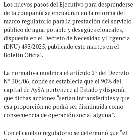
Los nuevos pasos del Ejecutivo para desprenderse
de la compañía se encuadran en la reforma del
marco regulatorio para la prestación del servicio
público de agua potable y desagües cloacales,
dispuesta en el Decreto de Necesidad y Urgencia
(DNU) 493/2025, publicado este martes en el
Boletín Oficial.
La normativa modifica el artículo 2° del Decreto
N° 304/06, donde se establecía que el 90% del
capital de AySA pertenece al Estado y disponía
que dichas acciones “serían intransferibles y que
esa proporción no podrá ser disminuida como
consecuencia de operación social alguna”.
Con el cambio regulatorio se determinó que “el