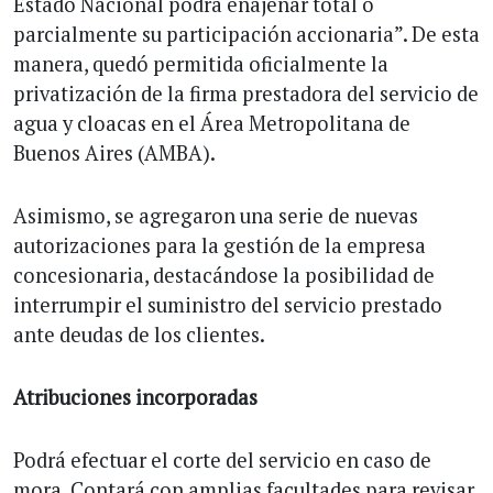
Estado Nacional podrá enajenar total o
parcialmente su participación accionaria”. De esta
manera, quedó permitida oficialmente la
privatización de la firma prestadora del servicio de
agua y cloacas en el Área Metropolitana de
Buenos Aires (AMBA).
Asimismo, se agregaron una serie de nuevas
autorizaciones para la gestión de la empresa
concesionaria, destacándose la posibilidad de
interrumpir el suministro del servicio prestado
ante deudas de los clientes.
Atribuciones incorporadas
Podrá efectuar el corte del servicio en caso de
mora. Contará con amplias facultades para revisar