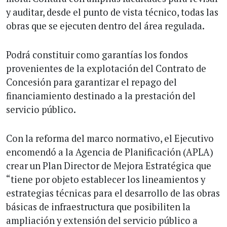
y auditar, desde el punto de vista técnico, todas las
obras que se ejecuten dentro del área regulada.
Podrá constituir como garantías los fondos
provenientes de la explotación del Contrato de
Concesión para garantizar el repago del
financiamiento destinado a la prestación del
servicio público.
Con la reforma del marco normativo, el Ejecutivo
encomendó a la Agencia de Planificación (APLA)
crear un Plan Director de Mejora Estratégica que
“tiene por objeto establecer los lineamientos y
estrategias técnicas para el desarrollo de las obras
básicas de infraestructura que posibiliten la
ampliación y extensión del servicio público a