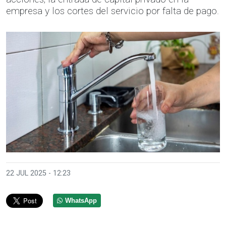
empresa y los cortes del servicio por falta de pago.
22 JUL 2025 - 12:23
WhatsApp