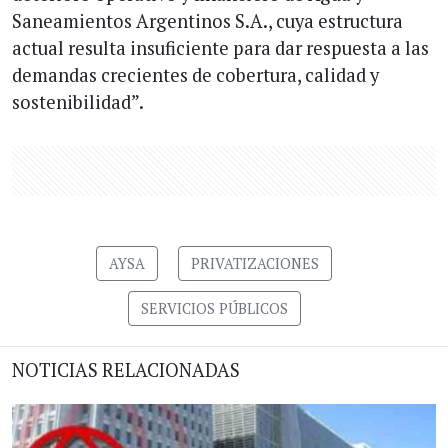
Saneamientos Argentinos S.A., cuya estructura
actual resulta insuficiente para dar respuesta a las
demandas crecientes de cobertura, calidad y
sostenibilidad”.
AYSA
PRIVATIZACIONES
SERVICIOS PÚBLICOS
NOTICIAS RELACIONADAS