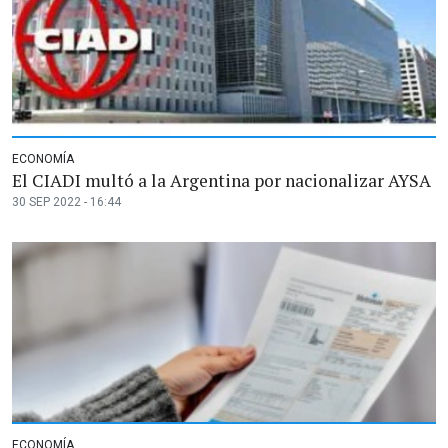
ECONOMÍA
El CIADI multó a la Argentina por nacionalizar AYSA
30 SEP 2022 - 16:44
ECONOMÍA