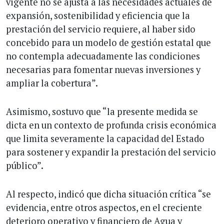
vigente no se ajusta a las necesidades actuales de
expansión, sostenibilidad y eficiencia que la
prestación del servicio requiere, al haber sido
concebido para un modelo de gestión estatal que
no contempla adecuadamente las condiciones
necesarias para fomentar nuevas inversiones y
ampliar la cobertura”.
Asimismo, sostuvo que “la presente medida se
dicta en un contexto de profunda crisis económica
que limita severamente la capacidad del Estado
para sostener y expandir la prestación del servicio
público”.
Al respecto, indicó que dicha situación crítica “se
evidencia, entre otros aspectos, en el creciente
deterioro operativo y financiero de Agua y