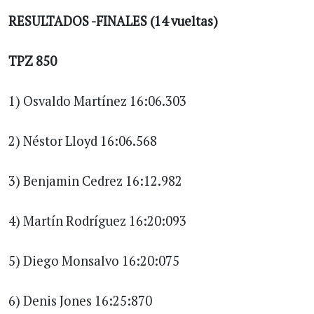
RESULTADOS -FINALES (14 vueltas)
TPZ 850
1) Osvaldo Martínez 16:06.303
2) Néstor Lloyd 16:06.568
3) Benjamin Cedrez 16:12.982
4) Martín Rodríguez 16:20:093
5) Diego Monsalvo 16:20:075
6) Denis Jones 16:25:870