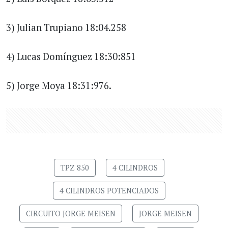
3) Julian Trupiano 18:04.258
4) Lucas Domínguez 18:30:851
5) Jorge Moya 18:31:976.
TPZ 850
4 CILINDROS
4 CILINDROS POTENCIADOS
CIRCUITO JORGE MEISEN
JORGE MEISEN