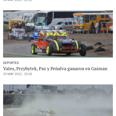
DEPORTES
Vales, Przybytek, Paz y Peñalva ganaron en Gaiman
29 MAY 2022 - 20:00