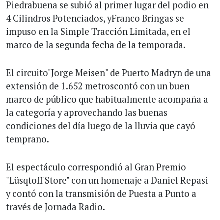
Piedrabuena se subió al primer lugar del podio en
4 Cilindros Potenciados, yFranco Bringas se
impuso en la Simple Tracción Limitada, en el
marco de la segunda fecha de la temporada.
El circuito"Jorge Meisen" de Puerto Madryn de una
extensión de 1.652 metroscontó con un buen
marco de público que habitualmente acompaña a
la categoría y aprovechando las buenas
condiciones del día luego de la lluvia que cayó
temprano.
El espectáculo correspondió al Gran Premio
"Lüsqtoff Store" con un homenaje a Daniel Repasi
y contó con la transmisión de Puesta a Punto a
través de Jornada Radio.