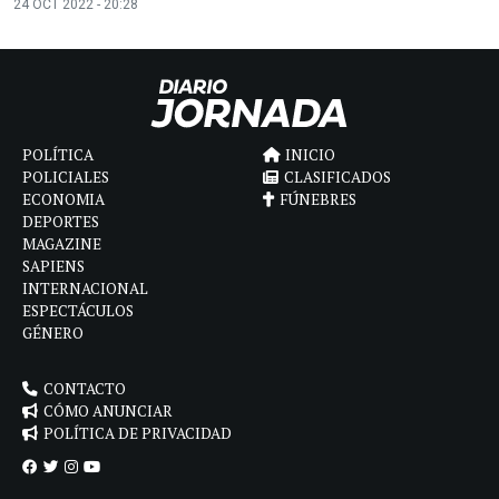
24 OCT 2022 - 20:28
POLÍTICA
INICIO
POLICIALES
CLASIFICADOS
ECONOMIA
FÚNEBRES
DEPORTES
MAGAZINE
SAPIENS
INTERNACIONAL
ESPECTÁCULOS
GÉNERO
CONTACTO
CÓMO ANUNCIAR
POLÍTICA DE PRIVACIDAD