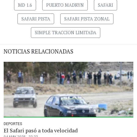
MD 1.6
PUERTO MADRYN
SAFARI
SAFARI PISTA
SAFARI PISTA ZONAL
SIMPLE TRACCION LIMITADA
NOTICIAS RELACIONADAS
DEPORTES
El Safari pasó a toda velocidad
04 MAY 2025 - 22:22