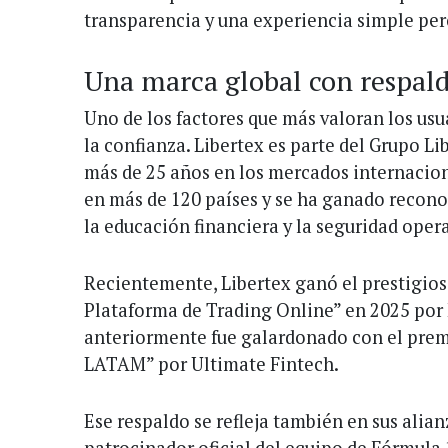
transparencia y una experiencia simple per
Una marca global con respald
Uno de los factores que más valoran los usua
la confianza. Libertex es parte del Grupo L
más de 25 años en los mercados internacion
en más de 120 países y se ha ganado recon
la educación financiera y la seguridad opera
Recientemente, Libertex ganó el prestigios
Plataforma de Trading Online” en 2025 por
anteriormente fue galardonado con el premi
LATAM” por Ultimate Fintech.
Ese respaldo se refleja también en sus alian