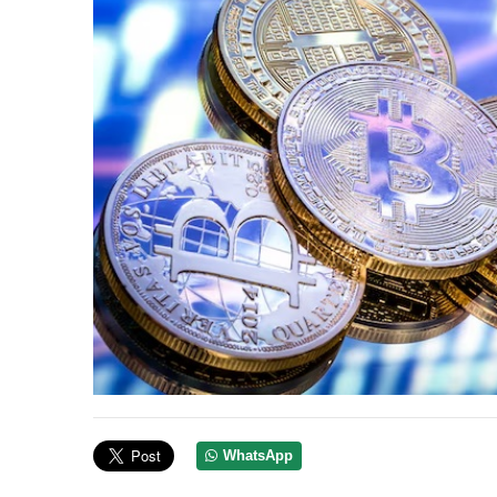
WhatsApp