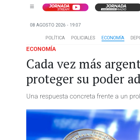
08 AGOSTO 2026 - 19:07
POLÍTICA
POLICIALES
ECONOMÍA
DEP
ECONOMÍA
Cada vez más argent
proteger su poder ad
Una respuesta concreta frente a un pro