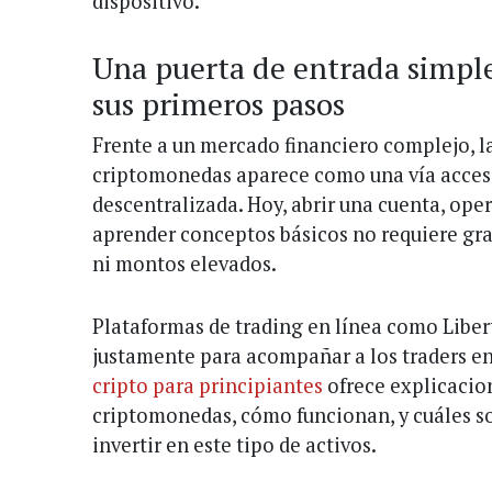
dispositivo.
Una puerta de entrada simpl
sus primeros pasos
Frente a un mercado financiero complejo, la
criptomonedas aparece como una vía accesib
descentralizada. Hoy, abrir una cuenta, oper
aprender conceptos básicos no requiere gr
ni montos elevados.
Plataformas de trading en línea como Liber
justamente para acompañar a los traders en
cripto para principiantes
ofrece explicacion
criptomonedas, cómo funcionan, y cuáles son
invertir en este tipo de activos.