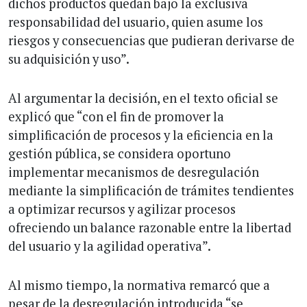
dichos productos quedan bajo la exclusiva
responsabilidad del usuario, quien asume los
riesgos y consecuencias que pudieran derivarse de
su adquisición y uso”.
Al argumentar la decisión, en el texto oficial se
explicó que “con el fin de promover la
simplificación de procesos y la eficiencia en la
gestión pública, se considera oportuno
implementar mecanismos de desregulación
mediante la simplificación de trámites tendientes
a optimizar recursos y agilizar procesos
ofreciendo un balance razonable entre la libertad
del usuario y la agilidad operativa”.
Al mismo tiempo, la normativa remarcó que a
pesar de la desregulación introducida “se