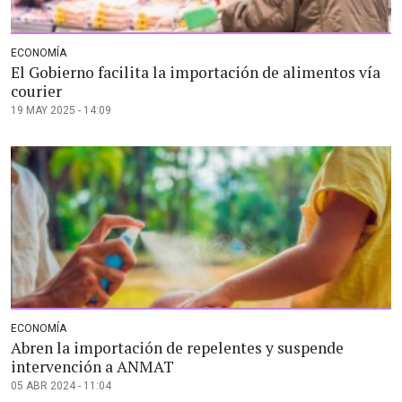
ECONOMÍA
El Gobierno facilita la importación de alimentos vía
courier
19 MAY 2025 - 14:09
ECONOMÍA
Abren la importación de repelentes y suspende
intervención a ANMAT
05 ABR 2024 - 11:04