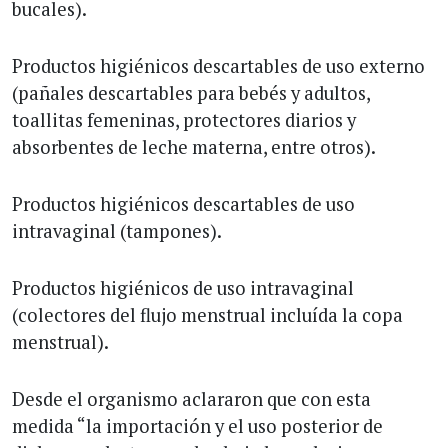
bucales).
Productos higiénicos descartables de uso externo
(pañales descartables para bebés y adultos,
toallitas femeninas, protectores diarios y
absorbentes de leche materna, entre otros).
Productos higiénicos descartables de uso
intravaginal (tampones).
Productos higiénicos de uso intravaginal
(colectores del flujo menstrual incluída la copa
menstrual).
Desde el organismo aclararon que con esta
medida “la importación y el uso posterior de