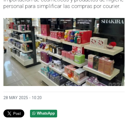
personal para simplificar las compras por courier.
28 MAY 2025 - 10:20
WhatsApp