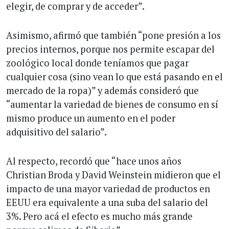
elegir, de comprar y de acceder”.
Asimismo, afirmó que también “pone presión a los
precios internos, porque nos permite escapar del
zoológico local donde teníamos que pagar
cualquier cosa (sino vean lo que está pasando en el
mercado de la ropa)” y además consideró que
“aumentar la variedad de bienes de consumo en sí
mismo produce un aumento en el poder
adquisitivo del salario”.
Al respecto, recordó que “hace unos años
Christian Broda y David Weinstein midieron que el
impacto de una mayor variedad de productos en
EEUU era equivalente a una suba del salario del
3%. Pero acá el efecto es mucho más grande