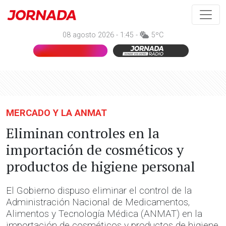
08 agosto 2026 - 1:45 -
5ºC
MERCADO Y LA ANMAT
Eliminan controles en la
importación de cosméticos y
productos de higiene personal
El Gobierno dispuso eliminar el control de la
Administración Nacional de Medicamentos,
Alimentos y Tecnología Médica (ANMAT) en la
importación de cosméticos y productos de higiene