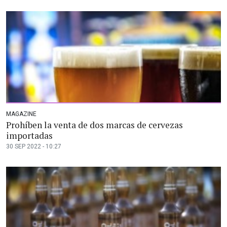
MAGAZINE
Prohíben la venta de dos marcas de cervezas
importadas
30 SEP 2022 - 10:27