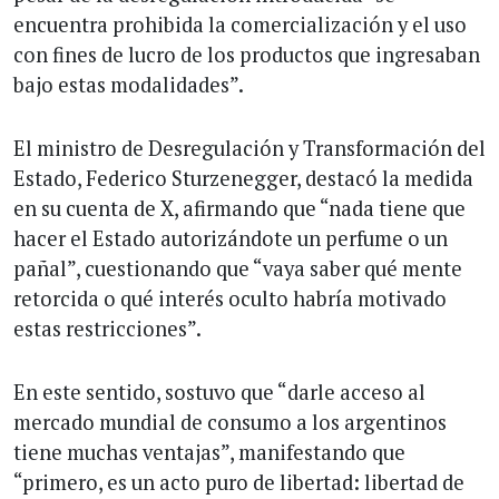
encuentra prohibida la comercialización y el uso
con fines de lucro de los productos que ingresaban
bajo estas modalidades”.
El ministro de Desregulación y Transformación del
Estado, Federico Sturzenegger, destacó la medida
en su cuenta de X, afirmando que “nada tiene que
hacer el Estado autorizándote un perfume o un
pañal”, cuestionando que “vaya saber qué mente
retorcida o qué interés oculto habría motivado
estas restricciones”.
En este sentido, sostuvo que “darle acceso al
mercado mundial de consumo a los argentinos
tiene muchas ventajas”, manifestando que
“primero, es un acto puro de libertad: libertad de