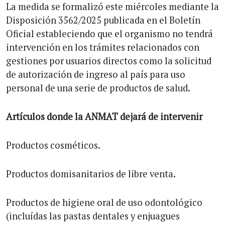
La medida se formalizó este miércoles mediante la
Disposición 3562/2025 publicada en el Boletín
Oficial estableciendo que el organismo no tendrá
intervención en los trámites relacionados con
gestiones por usuarios directos como la solicitud
de autorización de ingreso al país para uso
personal de una serie de productos de salud.
Artículos donde la ANMAT dejará de intervenir
Productos cosméticos.
Productos domisanitarios de libre venta.
Productos de higiene oral de uso odontológico
(incluídas las pastas dentales y enjuagues