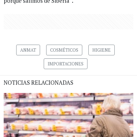
porque salimos de Siberia”.
ANMAT
COSMÉTICOS
HIGIENE
IMPORTACIONES
NOTICIAS RELACIONADAS