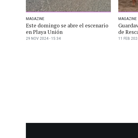
MAGAZINE
MAGAZINE
Este domingo se abre el escenario
Guardav
en Playa Unión
de Resc
29 NOV 2024 - 15:34
11 FEB 2024