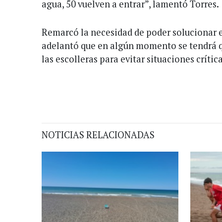
agua, 50 vuelven a entrar”, lamentó Torres.
Remarcó la necesidad de poder solucionar 
adelantó que en algún momento se tendrá q
las escolleras para evitar situaciones crítica
NOTICIAS RELACIONADAS