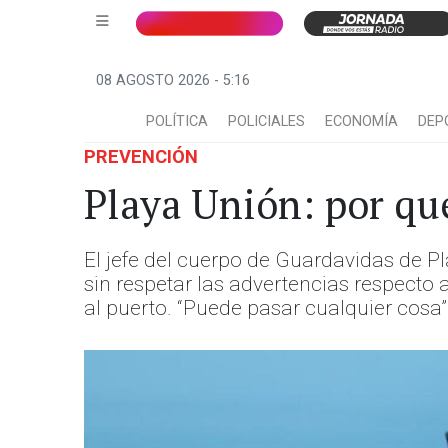
08 AGOSTO 2026 - 5:16
POLÍTICA
POLICIALES
ECONOMÍA
DEP
PREVENCIÓN
Playa Unión: por qué
El jefe del cuerpo de Guardavidas de P
sin respetar las advertencias respecto a
al puerto. “Puede pasar cualquier cosa”