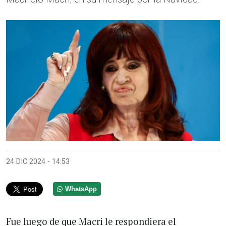
24 DIC 2024 - 14:53
WhatsApp
Fue luego de que Macri le respondiera el