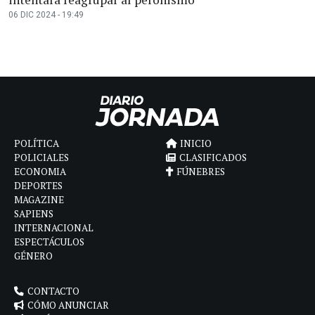
06 DIC 2024 - 19:49
POLÍTICA
INICIO
POLICIALES
CLASIFICADOS
ECONOMIA
FÚNEBRES
DEPORTES
MAGAZINE
SAPIENS
INTERNACIONAL
ESPECTÁCULOS
GÉNERO
CONTACTO
CÓMO ANUNCIAR