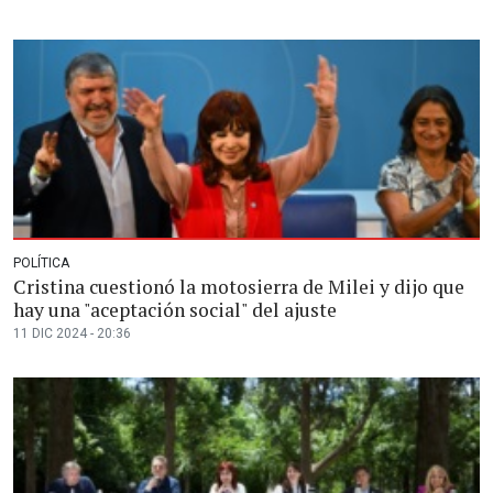
POLÍTICA
Cristina cuestionó la motosierra de Milei y dijo que
hay una "aceptación social" del ajuste
11 DIC 2024 - 20:36