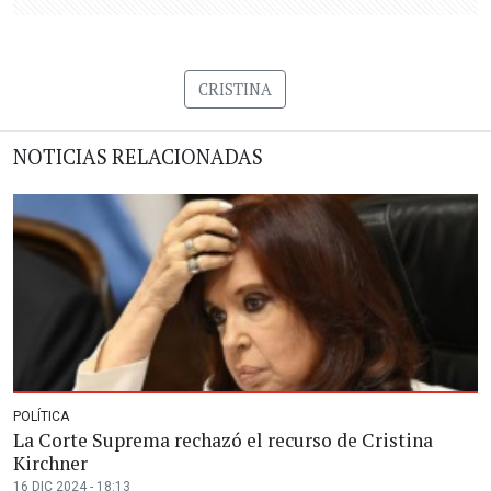
CRISTINA
NOTICIAS RELACIONADAS
POLÍTICA
La Corte Suprema rechazó el recurso de Cristina
Kirchner
16 DIC 2024 - 18:13