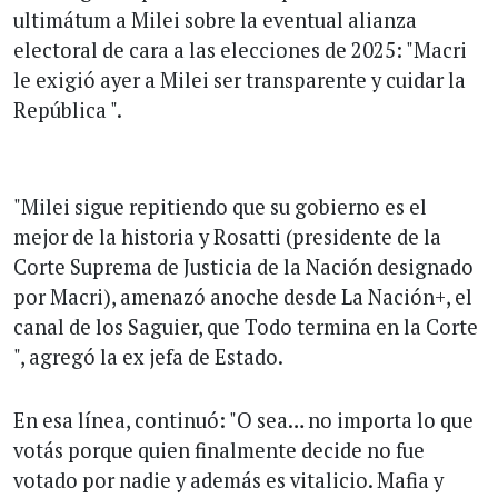
ultimátum a Milei sobre la eventual alianza
electoral de cara a las elecciones de 2025: "Macri
le exigió ayer a Milei ser transparente y cuidar la
República ".
"Milei sigue repitiendo que su gobierno es el
mejor de la historia y Rosatti (presidente de la
Corte Suprema de Justicia de la Nación designado
por Macri), amenazó anoche desde La Nación+, el
canal de los Saguier, que Todo termina en la Corte
", agregó la ex jefa de Estado.
En esa línea, continuó: "O sea… no importa lo que
votás porque quien finalmente decide no fue
votado por nadie y además es vitalicio. Mafia y