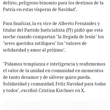
delirio, peligroso binomio para los destinos de la
Patria en estas vísperas de Navidad".
Para finalizar, la ex vice de Alberto Fernández y
titular del Partido Justicialista (PJ) pidió que esta
noche cuando compartan "la llegada de Jesús" los
"seres queridos ratifiquen" los "valores de
solidaridad y amor al prójimo".
"Pidamos templanza e inteligencia y reafirmemos
el valor de la unidad en comunidad en momentos
de tanto desamor y de sálvese quien pueda.
Solidaridad y comunidad. Feliz Navidad para todas
y todos", escribió Cristina Kirchner en X.