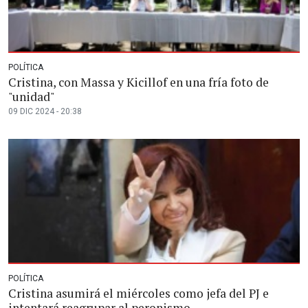
POLÍTICA
Cristina, con Massa y Kicillof en una fría foto de
"unidad"
09 DIC 2024 - 20:38
POLÍTICA
Cristina asumirá el miércoles como jefa del PJ e
intentará reagrupar al peronismo